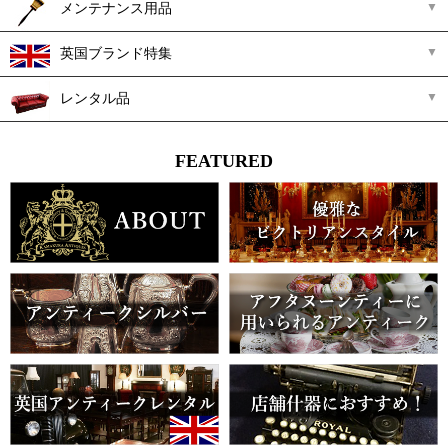
メンテナンス用品
英国ブランド特集
レンタル品
FEATURED