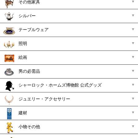
その他家具
シルバー
テーブルウェア
照明
絵画
男の必需品
シャーロック・ホームズ博物館 公式グッズ
ジュエリー・アクセサリー
建材
小物その他