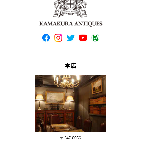
本店
〒247-0056