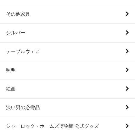
その他家具
シルバー
テーブルウェア
照明
絵画
渋い男の必需品
シャーロック・ホームズ博物館 公式グッズ