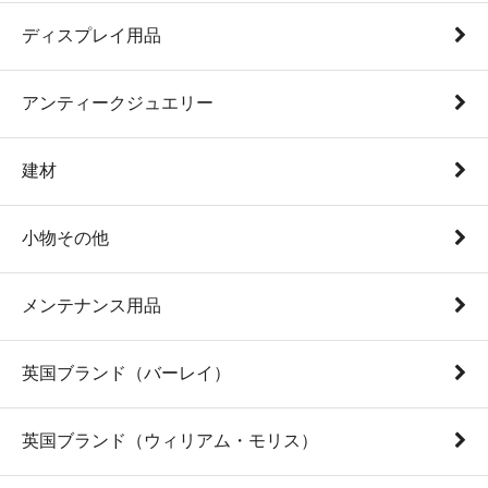
ディスプレイ用品
アンティークジュエリー
建材
小物その他
メンテナンス用品
英国ブランド（バーレイ）
英国ブランド（ウィリアム・モリス）