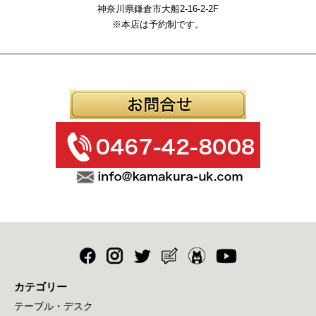
神奈川県鎌倉市大船2-16-2-2F
※本店は予約制です。
カテゴリー
テーブル・デスク