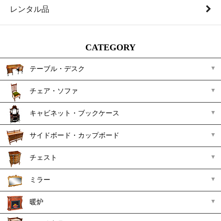
レンタル品
CATEGORY
テーブル・デスク
チェア・ソファ
キャビネット・ブックケース
サイドボード・カップボード
チェスト
ミラー
暖炉