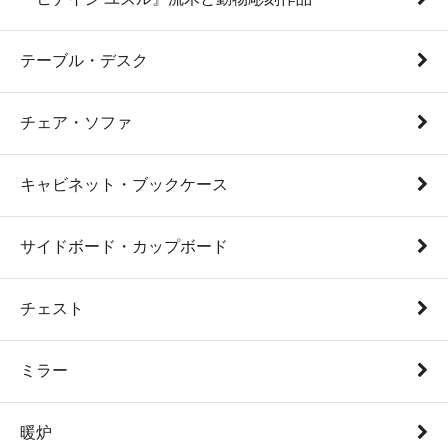
テーブル・デスク
チェア・ソファ
キャビネット・ブックケース
サイドボード・カップボード
チェスト
ミラー
暖炉