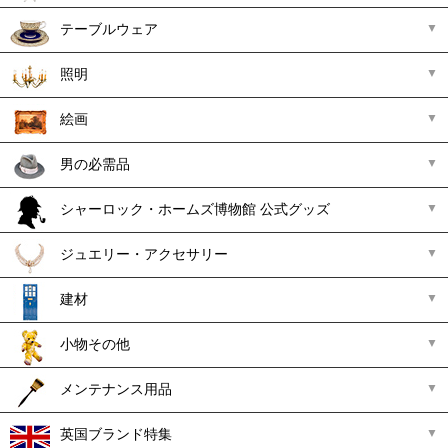
テーブルウェア
照明
絵画
男の必需品
シャーロック・ホームズ博物館 公式グッズ
ジュエリー・アクセサリー
建材
小物その他
メンテナンス用品
英国ブランド特集