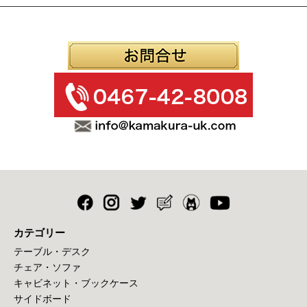
カテゴリー
テーブル・デスク
チェア・ソファ
キャビネット・ブックケース
サイドボード