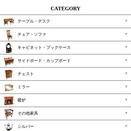
CATEGORY
テーブル・デスク
チェア・ソファ
キャビネット・ブックケース
サイドボード・カップボード
チェスト
ミラー
暖炉
その他家具
シルバー