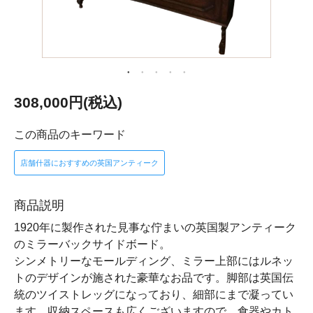
308,000円(税込)
この商品のキーワード
店舗什器におすすめの英国アンティーク
商品説明
1920年に製作された見事な佇まいの英国製アンティーク
のミラーバックサイドボード。
シンメトリーなモールディング、ミラー上部にはルネッ
トのデザインが施された豪華なお品です。脚部は英国伝
統のツイストレッグになっており、細部にまで凝ってい
ます。収納スペースも広くございますので、食器やカト