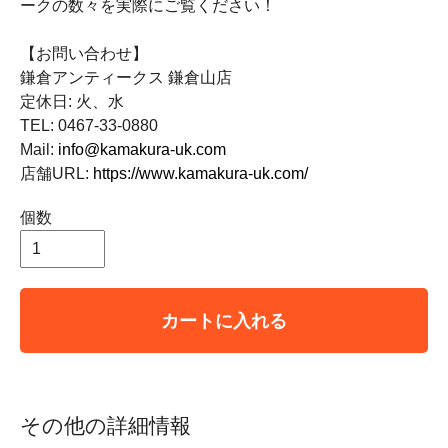
ークの数々を実際にご覧ください！
【お問い合わせ】
鎌倉アンティークス 鎌倉山店
定休日: 火、水
TEL: 0467-33-0880
Mail:
info@kamakura-uk.com
店舗URL:
https://www.kamakura-uk.com/
個数
カートに入れる
その他の詳細情報