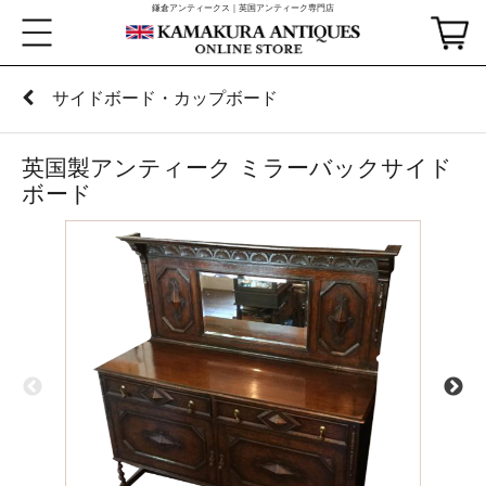
鎌倉アンティークス｜英国アンティーク専門店
サイドボード・カップボード
英国製アンティーク ミラーバックサイド
ボード