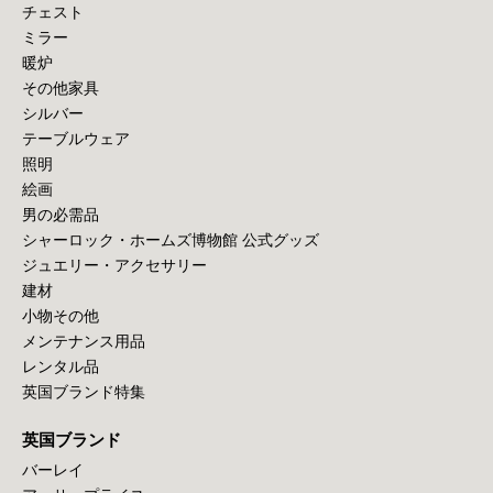
チェスト
ミラー
暖炉
その他家具
シルバー
テーブルウェア
照明
絵画
男の必需品
シャーロック・ホームズ博物館 公式グッズ
ジュエリー・アクセサリー
建材
小物その他
メンテナンス用品
レンタル品
英国ブランド特集
英国ブランド
バーレイ