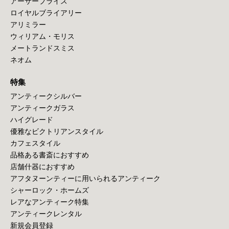
アーサープライス
ロイヤルブライアリー
アリミラー
ウィリアム・モリス
メートランドスミス
ネオム
特集
アンティークシルバー
アンティークガラス
ハイグレード
優雅なビクトリアンスタイル
カフェスタイル
品格ある書斎におすすめ
店舗什器におすすめ
アフタヌーンティーに用いられるアンティーク
シャーロック・ホームズ
レアなアンティーク特集
アンティークレンタル
新規会員登録