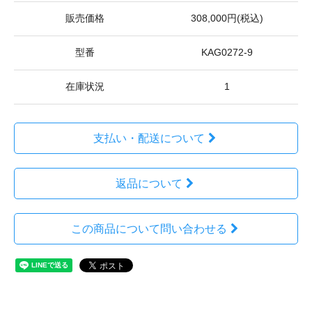
販売価格
308,000円(税込)
型番
KAG0272-9
在庫状況
1
支払い・配送について
返品について
この商品について問い合わせる