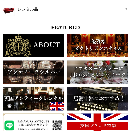
レンタル品
FEATURED