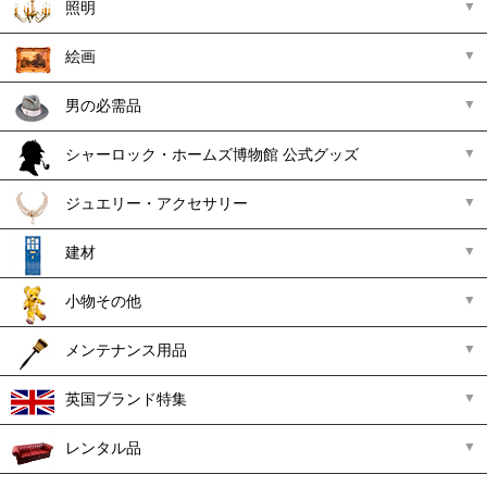
照明
絵画
男の必需品
シャーロック・ホームズ博物館 公式グッズ
ジュエリー・アクセサリー
建材
小物その他
メンテナンス用品
英国ブランド特集
レンタル品