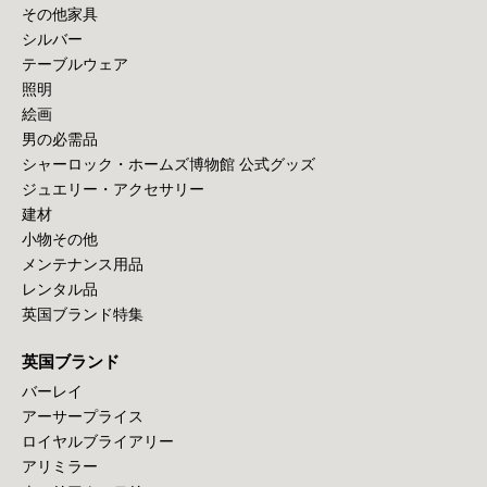
その他家具
シルバー
テーブルウェア
照明
絵画
男の必需品
シャーロック・ホームズ博物館 公式グッズ
ジュエリー・アクセサリー
建材
小物その他
メンテナンス用品
レンタル品
英国ブランド特集
英国ブランド
バーレイ
アーサープライス
ロイヤルブライアリー
アリミラー