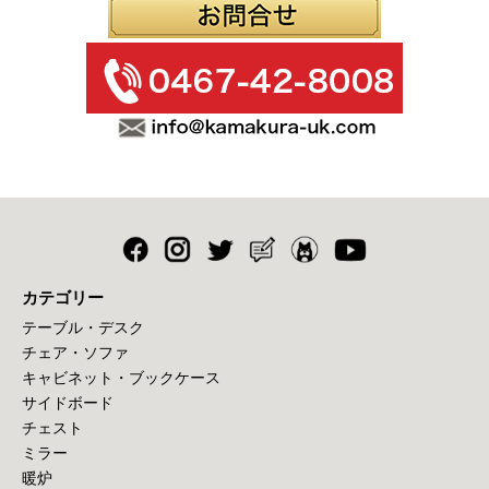
カテゴリー
テーブル・デスク
チェア・ソファ
キャビネット・ブックケース
サイドボード
チェスト
ミラー
暖炉