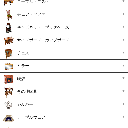
テーブル・デスク
チェア・ソファ
キャビネット・ブックケース
サイドボード・カップボード
チェスト
ミラー
暖炉
その他家具
シルバー
テーブルウェア