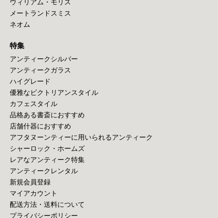
ウィリアム・モリス
メートランドスミス
ネオム
特集
アンティークシルバー
アンティークガラス
ハイグレード
優雅なビクトリアンスタイル
カフェスタイル
品格ある書斎におすすめ
店舗什器におすすめ
アフタヌーンティーに用いられるアンティーク
シャーロック・ホームズ
レアなアンティーク特集
アンティークレンタル
新規会員登録
マイアカウント
配送方法・送料について
プライバシーポリシー