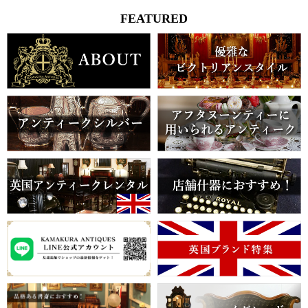
FEATURED