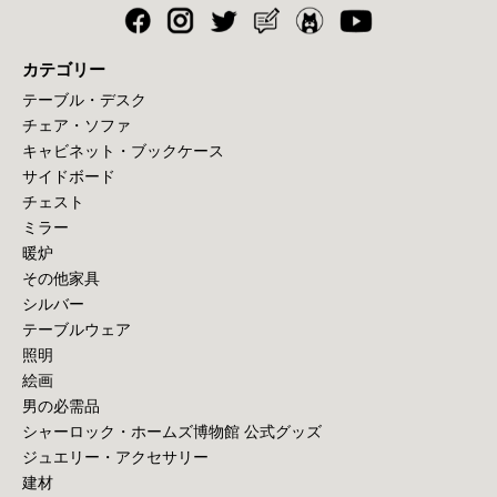
カテゴリー
テーブル・デスク
チェア・ソファ
キャビネット・ブックケース
サイドボード
チェスト
ミラー
暖炉
その他家具
シルバー
テーブルウェア
照明
絵画
男の必需品
シャーロック・ホームズ博物館 公式グッズ
ジュエリー・アクセサリー
建材