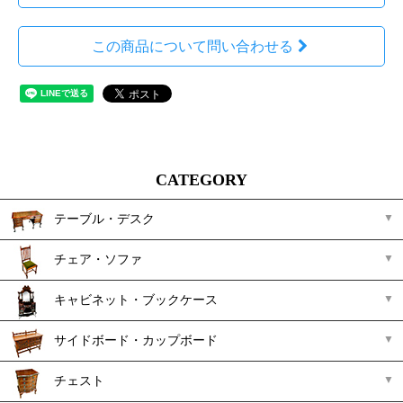
この商品について問い合わせる
CATEGORY
テーブル・デスク
チェア・ソファ
キャビネット・ブックケース
サイドボード・カップボード
チェスト