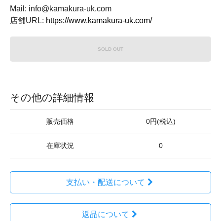
Mail: info@kamakura-uk.com
店舗URL:
https://www.kamakura-uk.com/
SOLD OUT
その他の詳細情報
販売価格
0円(税込)
在庫状況
0
支払い・配送について
返品について