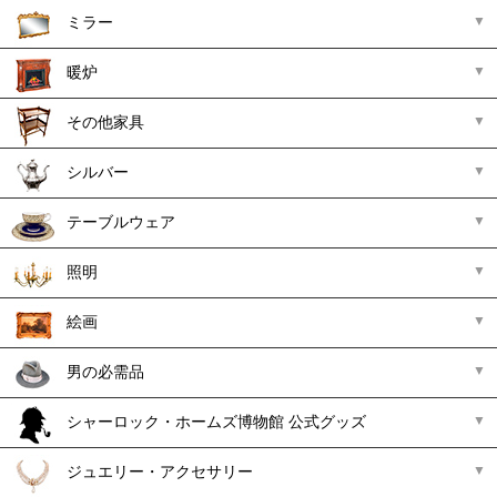
ミラー
暖炉
その他家具
シルバー
テーブルウェア
照明
絵画
男の必需品
シャーロック・ホームズ博物館 公式グッズ
ジュエリー・アクセサリー