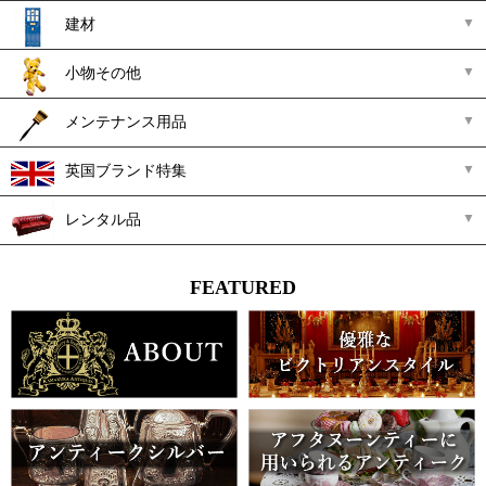
建材
小物その他
メンテナンス用品
英国ブランド特集
レンタル品
FEATURED