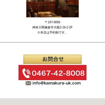
〒247-0056
神奈川県鎌倉市大船2-16-2-2F
※本店は予約制です。