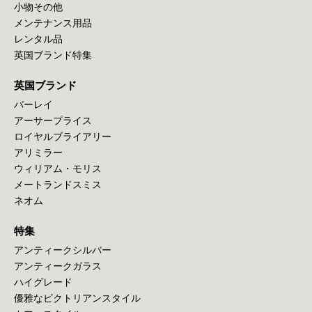
小物その他
メンテナンス用品
レンタル品
英国ブランド特集
英国ブランド
バーレイ
アーサープライス
ロイヤルブライアリー
アリミラー
ウィリアム・モリス
メートランドスミス
ネオム
特集
アンティークシルバー
アンティークガラス
ハイグレード
優雅なビクトリアンスタイル