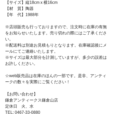
【サイズ】縦18cm x 横16cm
【材 質】陶器
【年 代】1988年
※店頭販売も行っておりますので、注文時に在庫の有無
をお知らせいたします。売り切れの際にはご了承くださ
い。
※配送料は別途お見積もりとなります。在庫確認後にメ
ールにてご連絡いたします。
※サイズは最大部分を計測していますが、多少の誤差は
お許しください。
☆web販売品は在庫のほんの一部です。是非、アンティ
ークの数々を実際にご覧ください！
【お問い合わせ】
鎌倉アンティークス鎌倉山店
定休日 火、水
TEL: 0467-33-0880