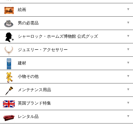
絵画
男の必需品
シャーロック・ホームズ博物館 公式グッズ
ジュエリー・アクセサリー
建材
小物その他
メンテナンス用品
英国ブランド特集
レンタル品