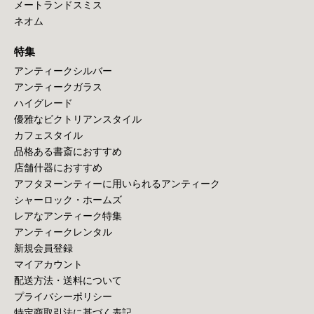
メートランドスミス
ネオム
特集
アンティークシルバー
アンティークガラス
ハイグレード
優雅なビクトリアンスタイル
カフェスタイル
品格ある書斎におすすめ
店舗什器におすすめ
アフタヌーンティーに用いられるアンティーク
シャーロック・ホームズ
レアなアンティーク特集
アンティークレンタル
新規会員登録
マイアカウント
配送方法・送料について
プライバシーポリシー
特定商取引法に基づく表記