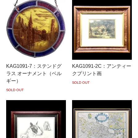
KAG1091-7：ステンドグ
KAG1091-2C：アンティー
ラス オーナメント（ベル
クプリント画
ギー）
SOLD OUT
SOLD OUT