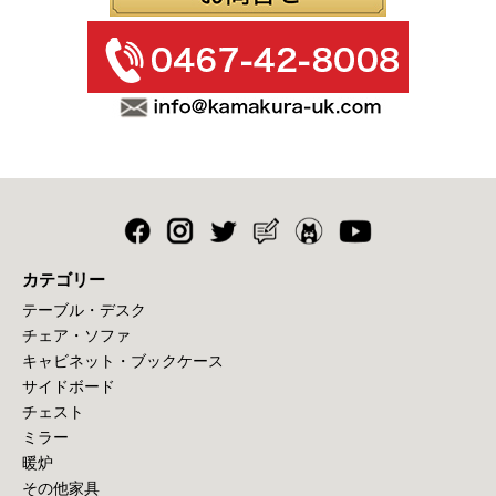
カテゴリー
テーブル・デスク
チェア・ソファ
キャビネット・ブックケース
サイドボード
チェスト
ミラー
暖炉
その他家具