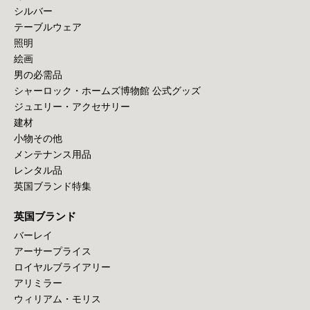
シルバー
テーブルウェア
照明
絵画
男の必需品
シャーロック・ホームズ博物館 公式グッズ
ジュエリー・アクセサリー
建材
小物その他
メンテナンス用品
レンタル品
英国ブランド特集
英国ブランド
バーレイ
アーサープライス
ロイヤルブライアリー
アリミラー
ウィリアム・モリス