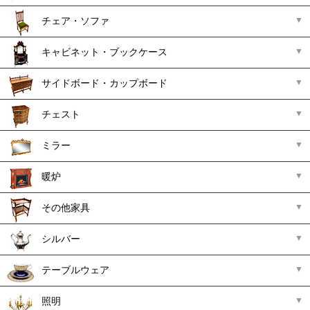
チェア・ソファ
キャビネット・ブックケース
サイドボード・カップボード
チェスト
ミラー
暖炉
その他家具
シルバー
テーブルウェア
照明