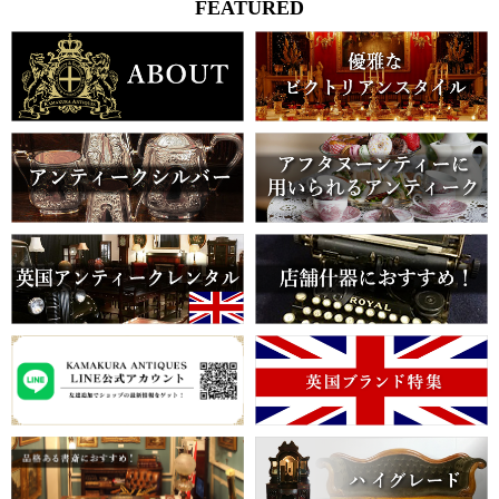
FEATURED