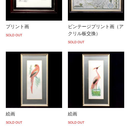
プリント画
ビンテージプリント画（ア
クリル板交換）
SOLD OUT
SOLD OUT
絵画
絵画
SOLD OUT
SOLD OUT