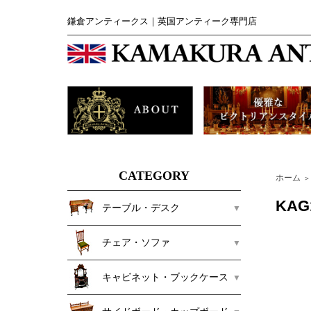
鎌倉アンティークス｜英国アンティーク専門店
CATEGORY
ホーム
＞
KA
テーブル・デスク
チェア・ソファ
キャビネット・ブックケース