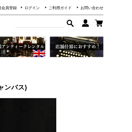
規会員登録
ログイン
ご利用ガイド
お問い合わせ
ャンバス)