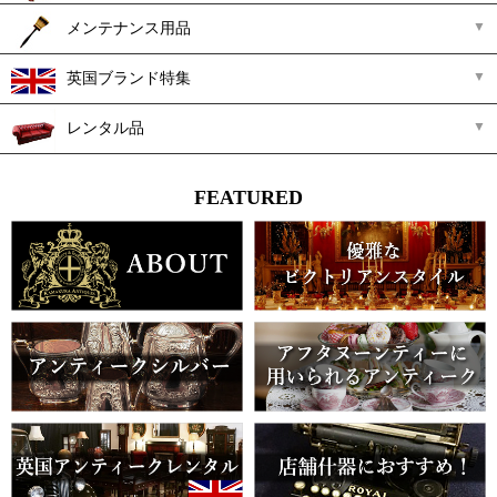
メンテナンス用品
英国ブランド特集
レンタル品
FEATURED