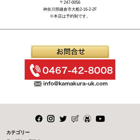
〒247-0056
神奈川県鎌倉市大船2-16-2-2F
※本店は予約制です。
カテゴリー