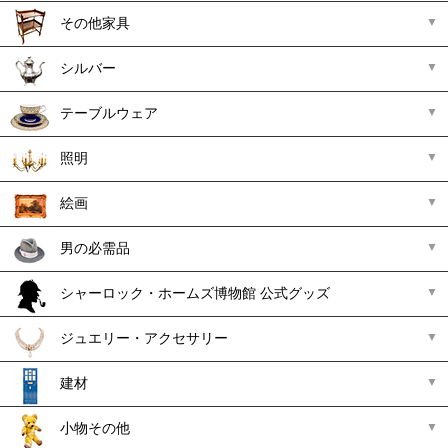
その他家具
シルバー
テーブルウェア
照明
絵画
男の必需品
シャーロック・ホームズ博物館 公式グッズ
ジュエリー・アクセサリー
建材
小物その他