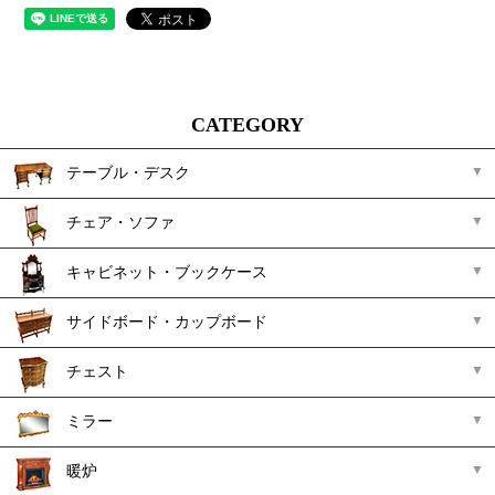
CATEGORY
テーブル・デスク
チェア・ソファ
キャビネット・ブックケース
サイドボード・カップボード
チェスト
ミラー
暖炉