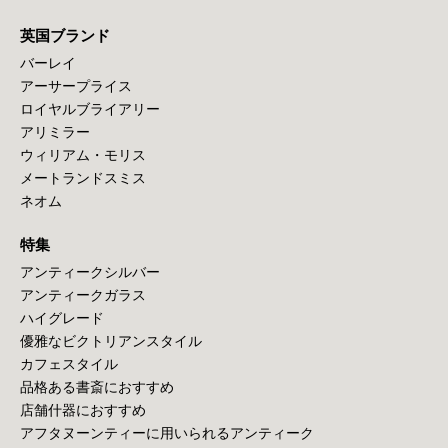
英国ブランド
バーレイ
アーサープライス
ロイヤルブライアリー
アリミラー
ウィリアム・モリス
メートランドスミス
ネオム
特集
アンティークシルバー
アンティークガラス
ハイグレード
優雅なビクトリアンスタイル
カフェスタイル
品格ある書斎におすすめ
店舗什器におすすめ
アフタヌーンティーに用いられるアンティーク