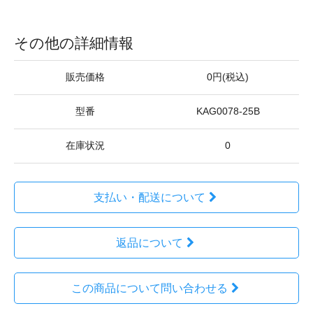
その他の詳細情報
販売価格
0円(税込)
型番
KAG0078-25B
在庫状況
0
支払い・配送について
返品について
この商品について問い合わせる