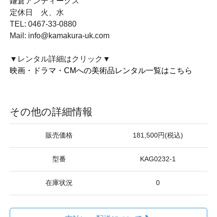
鎌倉アンティークス
定休日 火、水
TEL: 0467-33-0880
Mail: info@kamakura-uk.com
▼レンタル詳細はクリック▼
映画・ドラマ・CMへの美術品レンタル一覧はこちら
その他の詳細情報
販売価格
181,500円(税込)
型番
KAG0232-1
在庫状況
0