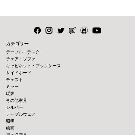
カテゴリー
テーブル・デスク
チェア・ソファ
キャビネット・ブックケース
サイドボード
チェスト
ミラー
暖炉
その他家具
シルバー
テーブルウェア
照明
絵画
男の必需品