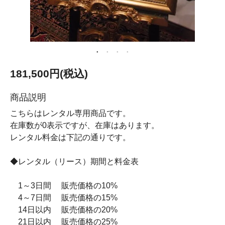
181,500円(税込)
商品説明
こちらはレンタル専用商品です。
在庫数が0表示ですが、在庫はあります。
レンタル料金は下記の通りです。
◆レンタル（リース）期間と料金表
1～3日間 販売価格の10%
4～7日間 販売価格の15%
14日以内 販売価格の20%
21日以内 販売価格の25%