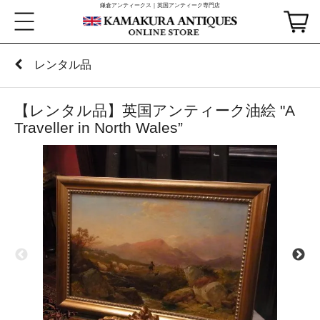
鎌倉アンティークス｜英国アンティーク専門店
レンタル品
【レンタル品】英国アンティーク油絵 "A
Traveller in North Wales”