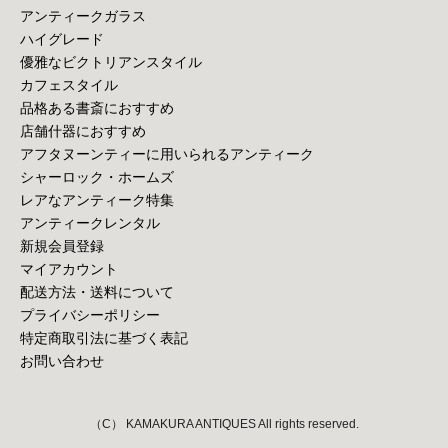
アンティークガラス
ハイグレード
優雅なビクトリアンスタイル
カフェスタイル
品格ある書斎におすすめ
店舗什器におすすめ
アフタヌーンティーに用いられるアンティーク
シャーロック・ホームズ
レアなアンティーク特集
アンティークレンタル
新規会員登録
マイアカウント
配送方法・送料について
プライバシーポリシー
特定商取引法に基づく表記
お問い合わせ
（C） KAMAKURA ANTIQUES All rights reserved.