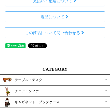
支払い・配送について
返品について
この商品について問い合わせる
CATEGORY
テーブル・デスク
チェア・ソファ
キャビネット・ブックケース