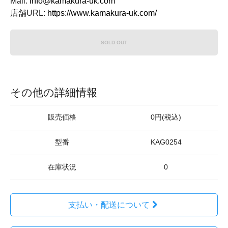
Mail:
info@kamakura-uk.com
店舗URL:
https://www.kamakura-uk.com/
SOLD OUT
その他の詳細情報
販売価格
0円(税込)
型番
KAG0254
在庫状況
0
支払い・配送について