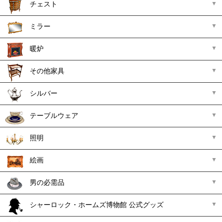
チェスト
ミラー
暖炉
その他家具
シルバー
テーブルウェア
照明
絵画
男の必需品
シャーロック・ホームズ博物館 公式グッズ