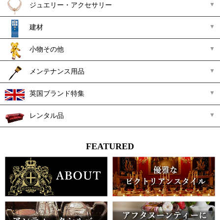
ジュエリー・アクセサリー
建材
小物その他
メンテナンス用品
英国ブランド特集
レンタル品
FEATURED