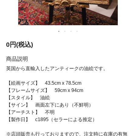
0円(税込)
商品説明
英国から直輸入したアンティークの油絵です。
【絵画サイズ】 43.5cm x 78.5cm
【フレームサイズ】 59cm x 94cm
【スタイル】 油絵
【サイン】 画面左下にあり（不鮮明）
【アーチスト】 不明
【製作日】 c1895（セラーによる推定）
※店頭販売も行っておりますので、注文時に在庫の有無