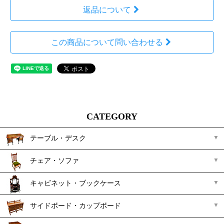
返品について
この商品について問い合わせる
CATEGORY
テーブル・デスク
チェア・ソファ
キャビネット・ブックケース
サイドボード・カップボード