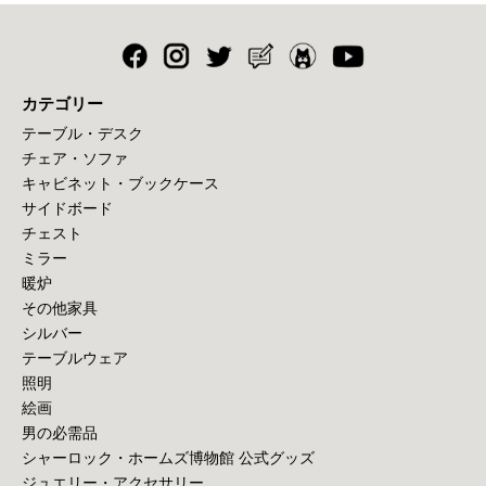
カテゴリー
テーブル・デスク
チェア・ソファ
キャビネット・ブックケース
サイドボード
チェスト
ミラー
暖炉
その他家具
シルバー
テーブルウェア
照明
絵画
男の必需品
シャーロック・ホームズ博物館 公式グッズ
ジュエリー・アクセサリー