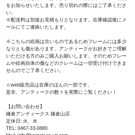
をお知らせいたします。売り切れの際にはご了承くださ
い。
※配送料は別途お見積もりとなります。在庫確認後にメ
ールにてご連絡いたします。
※こちらの絵画は古いものであるためフレームには多少
なりとも傷があります。アンティークがお好きでご理解
いただける方のみご購入お願いします。そのためフレー
ムや絵画自体の傷などのクレームは一切受け付けできま
せんのでご了承ください。
☆web販売品は在庫のほんの一部です。
是非、アンティークの数々を実際にご覧ください！
【お問い合わせ】
鎌倉アンティークス 鎌倉山店
定休日: 火、水
TEL: 0467-33-0880