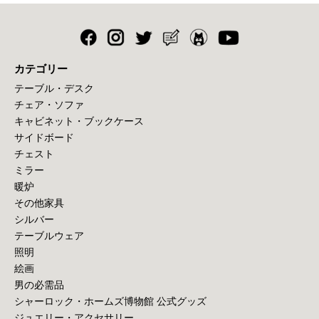
カテゴリー
テーブル・デスク
チェア・ソファ
キャビネット・ブックケース
サイドボード
チェスト
ミラー
暖炉
その他家具
シルバー
テーブルウェア
照明
絵画
男の必需品
シャーロック・ホームズ博物館 公式グッズ
ジュエリー・アクセサリー