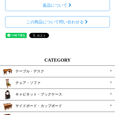
返品について
この商品について問い合わせる
CATEGORY
テーブル・デスク
チェア・ソファ
キャビネット・ブックケース
サイドボード・カップボード