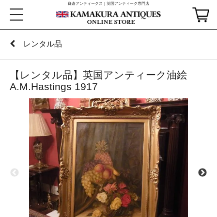
鎌倉アンティークス｜英国アンティーク専門店
レンタル品
【レンタル品】英国アンティーク油絵
A.M.Hastings 1917