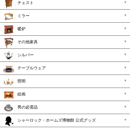
チェスト
ミラー
暖炉
その他家具
シルバー
テーブルウェア
照明
絵画
男の必需品
シャーロック・ホームズ博物館 公式グッズ