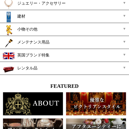
ジュエリー・アクセサリー
建材
小物その他
メンテナンス用品
英国ブランド特集
レンタル品
FEATURED