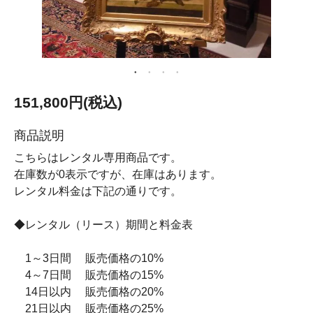
151,800円(税込)
商品説明
こちらはレンタル専用商品です。
在庫数が0表示ですが、在庫はあります。
レンタル料金は下記の通りです。
◆レンタル（リース）期間と料金表
1～3日間 販売価格の10%
4～7日間 販売価格の15%
14日以内 販売価格の20%
21日以内 販売価格の25%