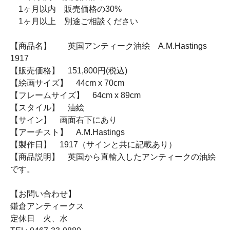
1ヶ月以内 販売価格の30%
1ヶ月以上 別途ご相談ください
【商品名】 英国アンティーク油絵 A.M.Hastings
1917
【販売価格】 151,800円(税込)
【絵画サイズ】 44cm x 70cm
【フレームサイズ】 64cm x 89cm
【スタイル】 油絵
【サイン】 画面右下にあり
【アーチスト】 A.M.Hastings
【製作日】 1917（サインと共に記載あり）
【商品説明】 英国から直輸入したアンティークの油絵
です。
【お問い合わせ】
鎌倉アンティークス
定休日 火、水