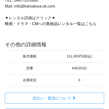
TEL: 0467-33-0880
Mail: info@kamakura-uk.com
▼レンタル詳細はクリック▼
映画・ドラマ・CMへの美術品レンタル一覧はこちら
その他の詳細情報
販売価格
151,800円(税込)
型番
KAG0162
在庫状況
0
支払い・配送について