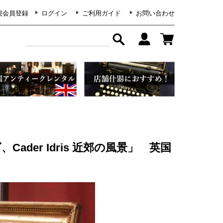
規会員登録
ログイン
ご利用ガイド
お問い合わせ
ader Idris 近郊の風景」 英国