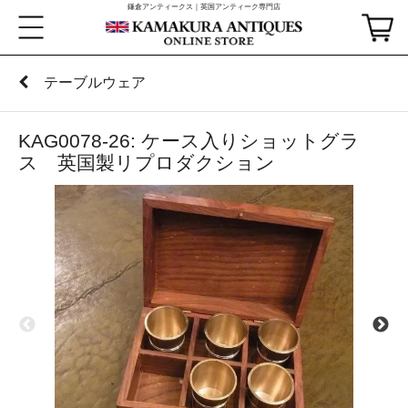
鎌倉アンティークス｜英国アンティーク専門店
テーブルウェア
KAG0078-26: ケース入りショットグラ
ス 英国製リプロダクション