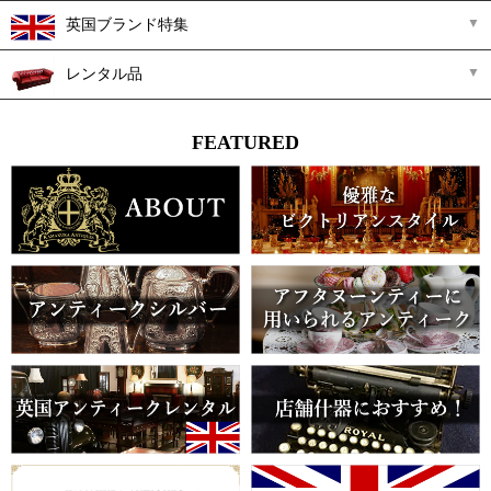
英国ブランド特集
レンタル品
FEATURED