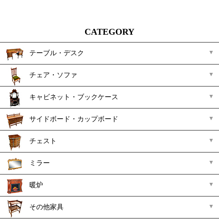
CATEGORY
テーブル・デスク
チェア・ソファ
キャビネット・ブックケース
サイドボード・カップボード
チェスト
ミラー
暖炉
その他家具