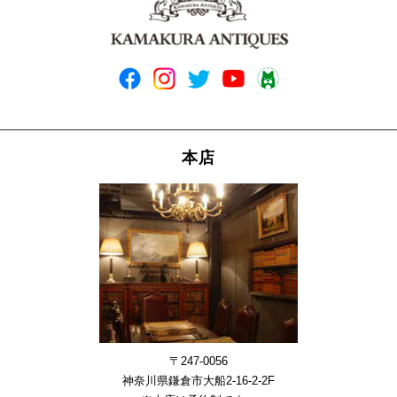
本店
〒247-0056
神奈川県鎌倉市大船2-16-2-2F