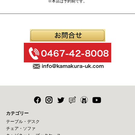
※本店は予約制です。
カテゴリー
テーブル・デスク
チェア・ソファ