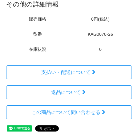
その他の詳細情報
販売価格
0円(税込)
型番
KAG0078-26
在庫状況
0
支払い・配送について
返品について
この商品について問い合わせる