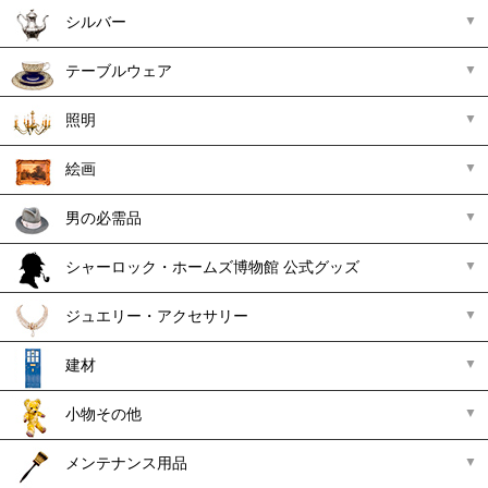
シルバー
テーブルウェア
照明
絵画
男の必需品
シャーロック・ホームズ博物館 公式グッズ
ジュエリー・アクセサリー
建材
小物その他
メンテナンス用品