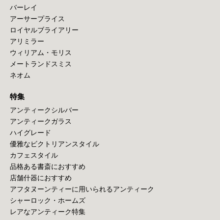
バーレイ
アーサープライス
ロイヤルブライアリー
アリミラー
ウィリアム・モリス
メートランドスミス
ネオム
特集
アンティークシルバー
アンティークガラス
ハイグレード
優雅なビクトリアンスタイル
カフェスタイル
品格ある書斎におすすめ
店舗什器におすすめ
アフタヌーンティーに用いられるアンティーク
シャーロック・ホームズ
レアなアンティーク特集