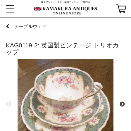
鎌倉アンティークス｜英国アンティーク専門店
テーブルウェア
KAG0119-2: 英国製ビンテージ トリオカ
ップ