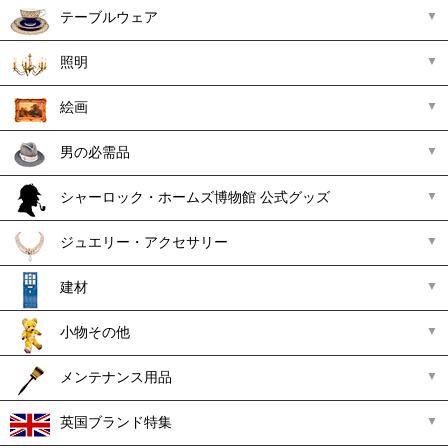
テーブルウェア
照明
絵画
男の必需品
シャーロック・ホームズ博物館 公式グッズ
ジュエリー・アクセサリー
建材
小物その他
メンテナンス用品
英国ブランド特集