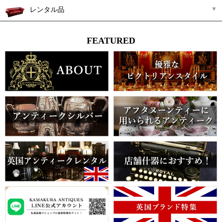
レンタル品
FEATURED