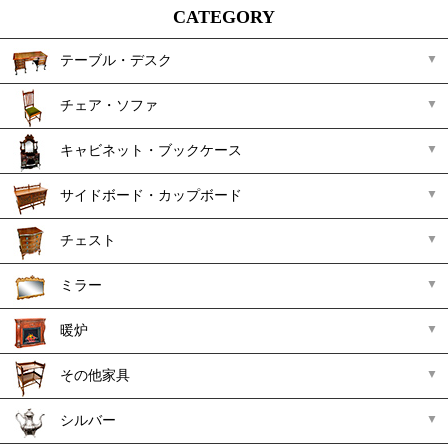
CATEGORY
テーブル・デスク
チェア・ソファ
キャビネット・ブックケース
サイドボード・カップボード
チェスト
ミラー
暖炉
その他家具
シルバー