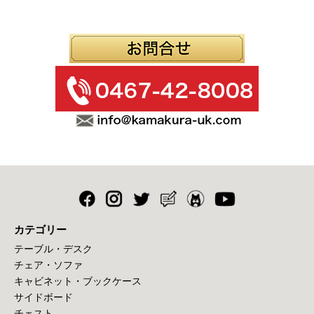
カテゴリー
テーブル・デスク
チェア・ソファ
キャビネット・ブックケース
サイドボード
チェスト