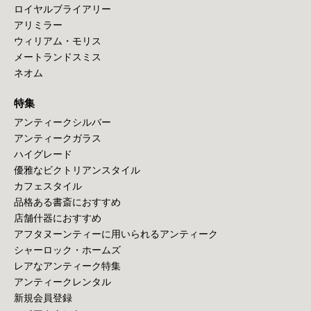
ロイヤルブライアリー
アリミラー
ウィリアム・モリス
メートランドスミス
ネオム
特集
アンティークシルバー
アンティークガラス
ハイグレード
優雅なビクトリアンスタイル
カフェスタイル
品格ある書斎におすすめ
店舗什器におすすめ
アフタヌーンティーに用いられるアンティーク
シャーロック・ホームズ
レアなアンティーク特集
アンティークレンタル
新規会員登録