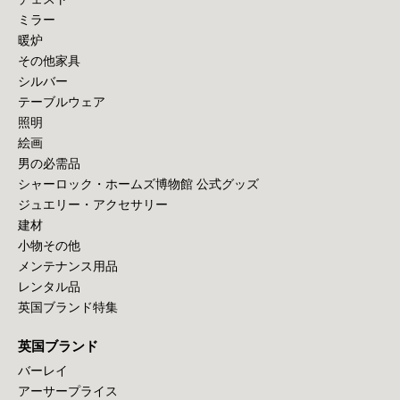
ミラー
暖炉
その他家具
シルバー
テーブルウェア
照明
絵画
男の必需品
シャーロック・ホームズ博物館 公式グッズ
ジュエリー・アクセサリー
建材
小物その他
メンテナンス用品
レンタル品
英国ブランド特集
英国ブランド
バーレイ
アーサープライス