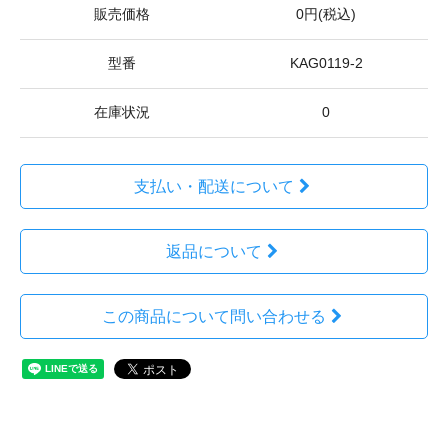
販売価格
0円(税込)
型番
KAG0119-2
在庫状況
0
支払い・配送について
返品について
この商品について問い合わせる