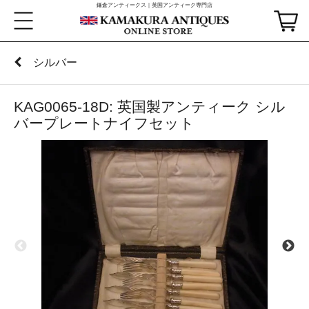
鎌倉アンティークス｜英国アンティーク専門店
シルバー
KAG0065-18D: 英国製アンティーク シル
バープレートナイフセット