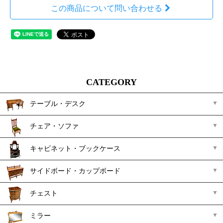
この商品について問い合わせる
CATEGORY
テーブル・デスク
チェア・ソファ
キャビネット・ブックケース
サイドボード・カップボード
チェスト
ミラー