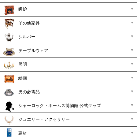
暖炉
その他家具
シルバー
テーブルウェア
照明
絵画
男の必需品
シャーロック・ホームズ博物館 公式グッズ
ジュエリー・アクセサリー
建材