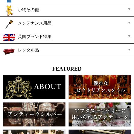
小物その他
メンテナンス用品
英国ブランド特集
レンタル品
FEATURED