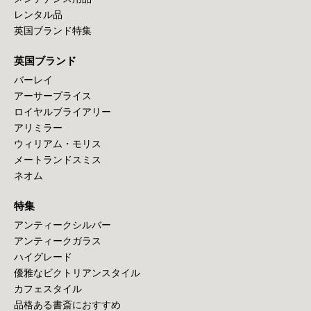
レンタル品
英国ブランド特集
英国ブランド
バーレイ
アーサープライス
ロイヤルブライアリー
アリミラー
ウィリアム・モリス
メートランドスミス
ネオム
特集
アンティークシルバー
アンティークガラス
ハイグレード
優雅なビクトリアンスタイル
カフェスタイル
品格ある書斎におすすめ