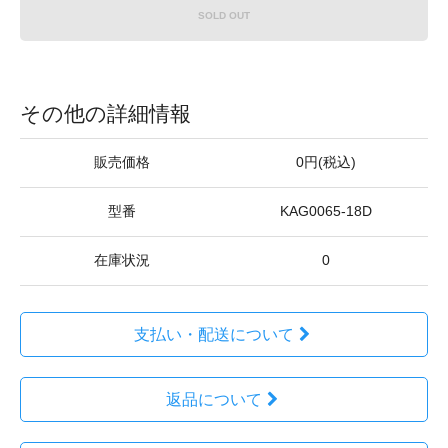
SOLD OUT
その他の詳細情報
販売価格
0円(税込)
型番
KAG0065-18D
在庫状況
0
支払い・配送について
返品について