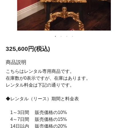
325,600円(税込)
商品説明
こちらはレンタル専用商品です。
在庫数が0表示ですが、在庫はあります。
レンタル料金は下記の通りです。
◆レンタル（リース）期間と料金表
1～3日間 販売価格の10%
4～7日間 販売価格の15%
14日以内 販売価格の20%