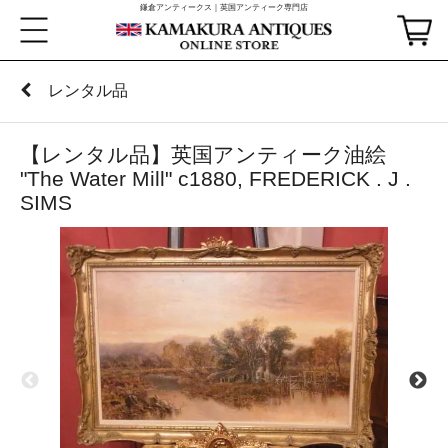
鎌倉アンティークス｜英国アンティーク専門店
レンタル品
【レンタル品】英国アンティーク油絵
"The Water Mill" c1880, FREDERICK . J .
SIMS