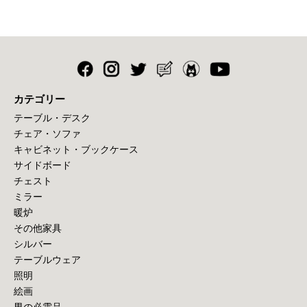
カテゴリー
テーブル・デスク
チェア・ソファ
キャビネット・ブックケース
サイドボード
チェスト
ミラー
暖炉
その他家具
シルバー
テーブルウェア
照明
絵画
男の必需品