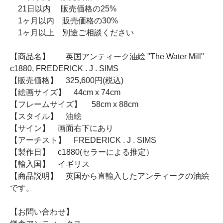
21日以内 販売価格の25%
1ヶ月以内 販売価格の30%
1ヶ月以上 別途ご相談ください
【商品名】 英国アンティーク油絵 "The Water Mill"
c1880, FREDERICK . J . SIMS
【販売価格】 325,600円(税込)
【絵画サイズ】 44cm x 74cm
【フレームサイズ】 58cm x 88cm
【スタイル】 油絵
【サイン】 画面右下にあり
【アーチスト】 FREDERICK . J . SIMS
【製作日】 c1880(セラーによる推定）
【輸入国】 イギリス
【商品説明】 英国から直輸入したアンティークの油絵
です。
【お問い合わせ】