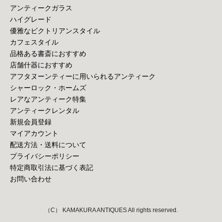
アンティークガラス
ハイグレード
優雅なビクトリアンスタイル
カフェスタイル
品格ある書斎におすすめ
店舗什器におすすめ
アフタヌーンティーに用いられるアンティーク
シャーロック・ホームズ
レアなアンティーク特集
アンティークレンタル
新規会員登録
マイアカウント
配送方法・送料について
プライバシーポリシー
特定商取引法に基づく表記
お問い合わせ
（C） KAMAKURA ANTIQUES All rights reserved.