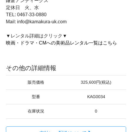
鎌倉アンティークス
定休日 火、水
TEL: 0467-33-0880
Mail: info@kamakura-uk.com
▼レンタル詳細はクリック▼
映画・ドラマ・CMへの美術品レンタル一覧はこちら
その他の詳細情報
販売価格
325,600円(税込)
型番
KAG0034
在庫状況
0