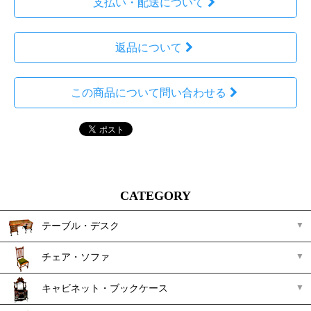
支払い・配送について
返品について
この商品について問い合わせる
CATEGORY
テーブル・デスク
チェア・ソファ
キャビネット・ブックケース