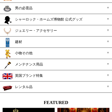
男の必需品
シャーロック・ホームズ博物館 公式グッズ
ジュエリー・アクセサリー
建材
小物その他
メンテナンス用品
英国ブランド特集
レンタル品
FEATURED