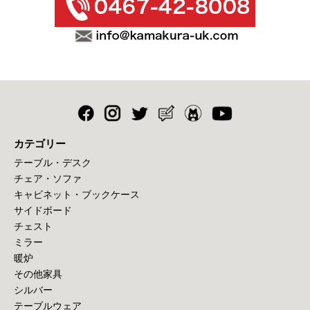
カテゴリー
テーブル・デスク
チェア・ソファ
キャビネット・ブックケース
サイドボード
チェスト
ミラー
暖炉
その他家具
シルバー
テーブルウェア