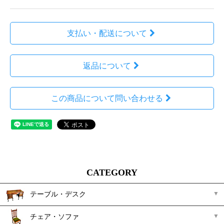
支払い・配送について
返品について
この商品について問い合わせる
CATEGORY
テーブル・デスク
チェア・ソファ