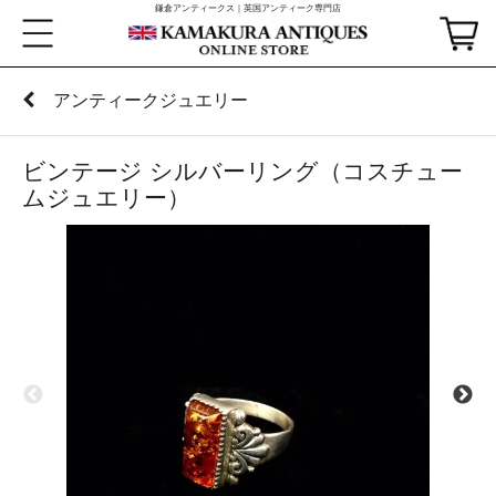
鎌倉アンティークス｜英国アンティーク専門店
アンティークジュエリー
ビンテージ シルバーリング（コスチュー
ムジュエリー）