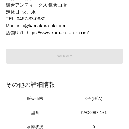
鎌倉アンティークス 鎌倉山店
定休日: 火、水
TEL: 0467-33-0880
Mail:
info@kamakura-uk.com
店舗URL:
https://www.kamakura-uk.com/
SOLD OUT
その他の詳細情報
販売価格
0円(税込)
型番
KAG0987-161
在庫状況
0