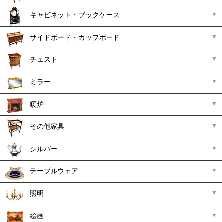
キャビネット・ブックケース
サイドボード・カップボード
チェスト
ミラー
暖炉
その他家具
シルバー
テーブルウェア
照明
絵画