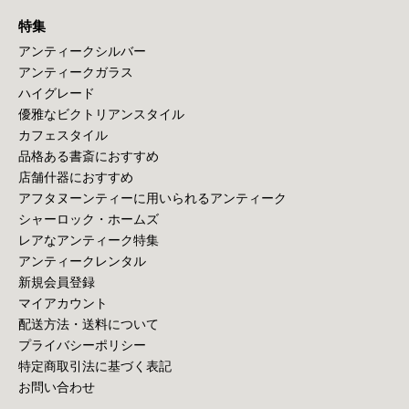
特集
アンティークシルバー
アンティークガラス
ハイグレード
優雅なビクトリアンスタイル
カフェスタイル
品格ある書斎におすすめ
店舗什器におすすめ
アフタヌーンティーに用いられるアンティーク
シャーロック・ホームズ
レアなアンティーク特集
アンティークレンタル
新規会員登録
マイアカウント
配送方法・送料について
プライバシーポリシー
特定商取引法に基づく表記
お問い合わせ