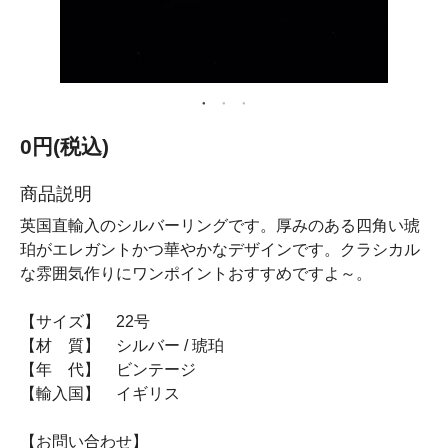
0円(税込)
商品説明
英国直輸入のシルバーリングです。厚みのある四角い琥
珀がエレガントかつ華やかなデザインです。クラシカル
な雰囲気作りにワンポイントおすすめですよ～。
【サイズ】 22号
【材 質】 シルバー / 琥珀
【年 代】 ビンテージ
【輸入国】 イギリス
【お問い合わせ】