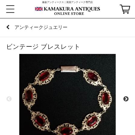
鎌倉アンティークス｜英国アンティーク専門店
アンティークジュエリー
ビンテージ ブレスレット