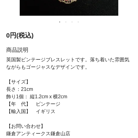
0円(税込)
商品説明
英国製ビンテージブレスレットです。落ち着いた雰囲気
ながらもゴージャスなデザインです。
【サイズ】
長さ：21cm
飾り1個： 縦1.2cm x 横2cm
【年 代】 ビンテージ
【輸入国】 イギリス
【お問い合わせ】
鎌倉アンティークス鎌倉山店