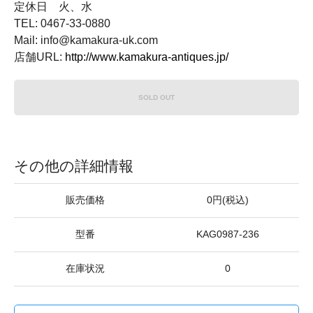
定休日 火、水
TEL: 0467-33-0880
Mail: info@kamakura-uk.com
店舗URL:
http://www.kamakura-antiques.jp/
SOLD OUT
その他の詳細情報
販売価格
0円(税込)
型番
KAG0987-236
在庫状況
0