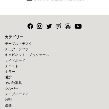
カテゴリー
テーブル・デスク
チェア・ソファ
キャビネット・ブックケース
サイドボード
チェスト
ミラー
暖炉
その他家具
シルバー
テーブルウェア
照明
絵画