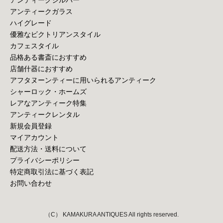
アンティークガラス
ハイグレード
優雅なビクトリアンスタイル
カフェスタイル
品格ある書斎におすすめ
店舗什器におすすめ
アフタヌーンティーに用いられるアンティーク
シャーロック・ホームズ
レアなアンティーク特集
アンティークレンタル
新規会員登録
マイアカウント
配送方法・送料について
プライバシーポリシー
特定商取引法に基づく表記
お問い合わせ
（C） KAMAKURA ANTIQUES All rights reserved.