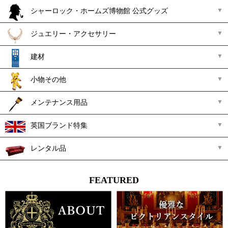
シャーロック・ホームズ博物館 公式グッズ
ジュエリー・アクセサリー
建材
小物その他
メンテナンス用品
英国ブランド特集
レンタル品
FEATURED