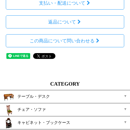
支払い・配送について
返品について
この商品について問い合わせる
CATEGORY
テーブル・デスク
チェア・ソファ
キャビネット・ブックケース