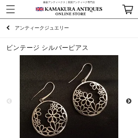
鎌倉アンティークス｜英国アンティーク専門店
アンティークジュエリー
ビンテージ シルバーピアス