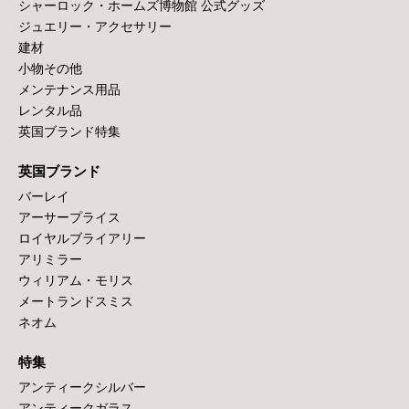
シャーロック・ホームズ博物館 公式グッズ
ジュエリー・アクセサリー
建材
小物その他
メンテナンス用品
レンタル品
英国ブランド特集
英国ブランド
バーレイ
アーサープライス
ロイヤルブライアリー
アリミラー
ウィリアム・モリス
メートランドスミス
ネオム
特集
アンティークシルバー
アンティークガラス