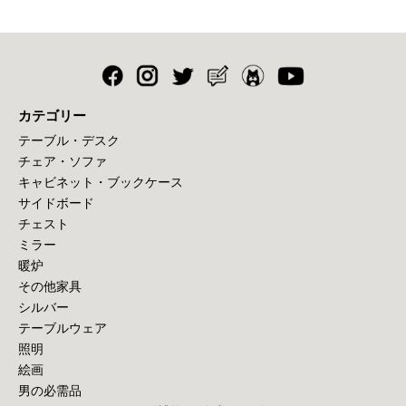
カテゴリー
テーブル・デスク
チェア・ソファ
キャビネット・ブックケース
サイドボード
チェスト
ミラー
暖炉
その他家具
シルバー
テーブルウェア
照明
絵画
男の必需品