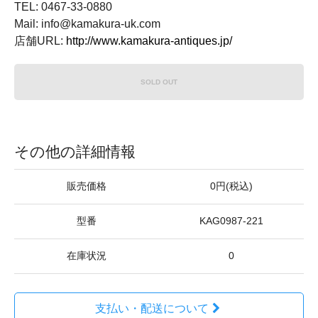
TEL: 0467-33-0880
Mail: info@kamakura-uk.com
店舗URL:
http://www.kamakura-antiques.jp/
SOLD OUT
その他の詳細情報
販売価格
0円(税込)
型番
KAG0987-221
在庫状況
0
支払い・配送について