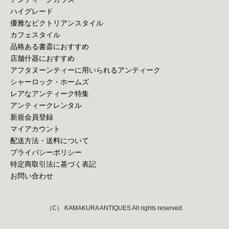
ハイグレード
優雅なビクトリアンスタイル
カフェスタイル
品格ある書斎におすすめ
店舗什器におすすめ
アフタヌーンティーに用いられるアンティーク
シャーロック・ホームズ
レアなアンティーク特集
アンティークレンタル
新規会員登録
マイアカウント
配送方法・送料について
プライバシーポリシー
特定商取引法に基づく表記
お問い合わせ
（C） KAMAKURA ANTIQUES All rights reserved.