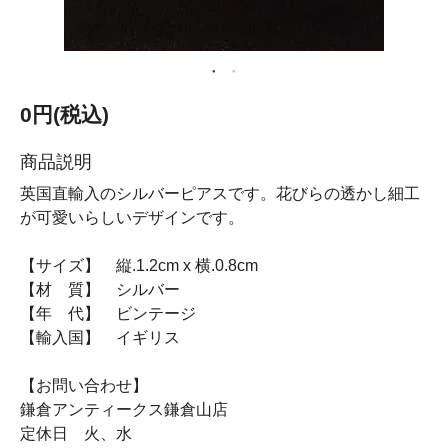
0円(税込)
商品説明
英国直輸入のシルバーピアスです。花びらの透かし細工
が可愛いらしいデザインです。
【サイズ】 縦.1.2cm x 横.0.8cm
【材 質】 シルバー
【年 代】 ビンテージ
【輸入国】 イギリス
【お問い合わせ】
鎌倉アンティークス鎌倉山店
定休日 火、水