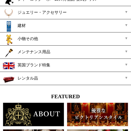
ジュエリー・アクセサリー
建材
小物その他
メンテナンス用品
英国ブランド特集
レンタル品
FEATURED