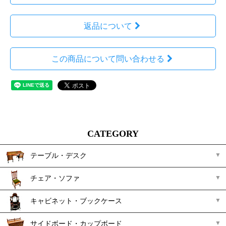
返品について
この商品について問い合わせる
CATEGORY
テーブル・デスク
チェア・ソファ
キャビネット・ブックケース
サイドボード・カップボード