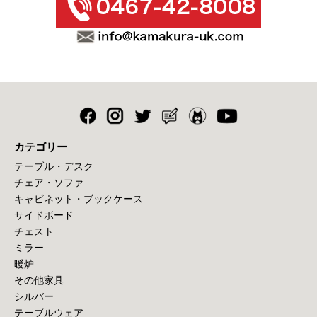
カテゴリー
テーブル・デスク
チェア・ソファ
キャビネット・ブックケース
サイドボード
チェスト
ミラー
暖炉
その他家具
シルバー
テーブルウェア