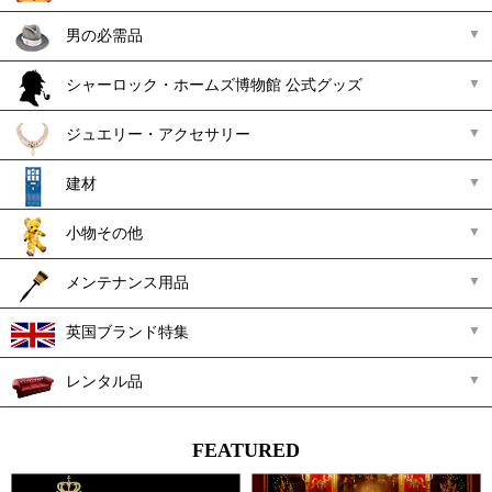
男の必需品
シャーロック・ホームズ博物館 公式グッズ
ジュエリー・アクセサリー
建材
小物その他
メンテナンス用品
英国ブランド特集
レンタル品
FEATURED