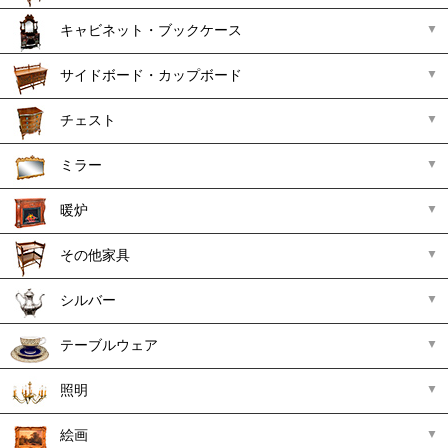
キャビネット・ブックケース
サイドボード・カップボード
チェスト
ミラー
暖炉
その他家具
シルバー
テーブルウェア
照明
絵画