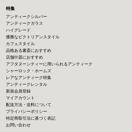
特集
アンティークシルバー
アンティークガラス
ハイグレード
優雅なビクトリアンスタイル
カフェスタイル
品格ある書斎におすすめ
店舗什器におすすめ
アフタヌーンティーに用いられるアンティーク
シャーロック・ホームズ
レアなアンティーク特集
アンティークレンタル
新規会員登録
マイアカウント
配送方法・送料について
プライバシーポリシー
特定商取引法に基づく表記
お問い合わせ