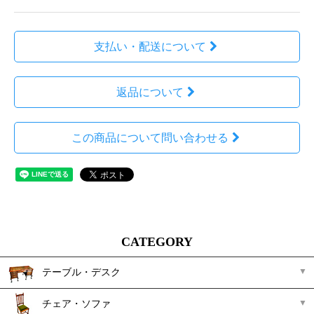
支払い・配送について
返品について
この商品について問い合わせる
CATEGORY
テーブル・デスク
チェア・ソファ