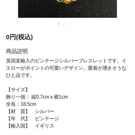
0円(税込)
商品説明
英国直輸入のビンテージシルバーブレスレットです。イ
エローがポイントの可愛いデザイン。愛着が湧きそうな
ひと品です。
【サイズ】
飾り一個： 縦0.7cm x 横1cm
全長：18.5cm
【材 質】 シルバー
【年 代】 ビンテージ
【輸入国】 イギリス