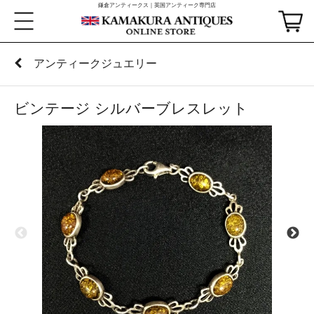
鎌倉アンティークス｜英国アンティーク専門店
アンティークジュエリー
ビンテージ シルバーブレスレット