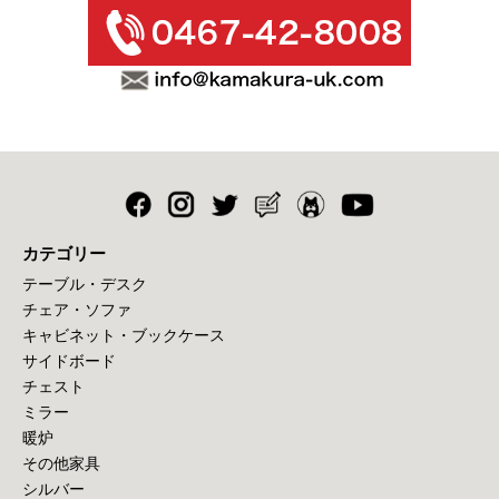
カテゴリー
テーブル・デスク
チェア・ソファ
キャビネット・ブックケース
サイドボード
チェスト
ミラー
暖炉
その他家具
シルバー