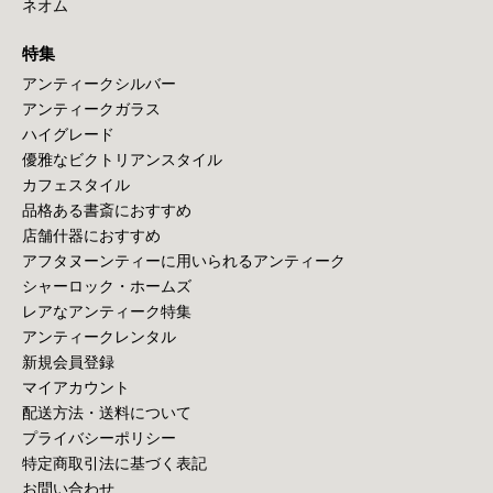
ネオム
特集
アンティークシルバー
アンティークガラス
ハイグレード
優雅なビクトリアンスタイル
カフェスタイル
品格ある書斎におすすめ
店舗什器におすすめ
アフタヌーンティーに用いられるアンティーク
シャーロック・ホームズ
レアなアンティーク特集
アンティークレンタル
新規会員登録
マイアカウント
配送方法・送料について
プライバシーポリシー
特定商取引法に基づく表記
お問い合わせ