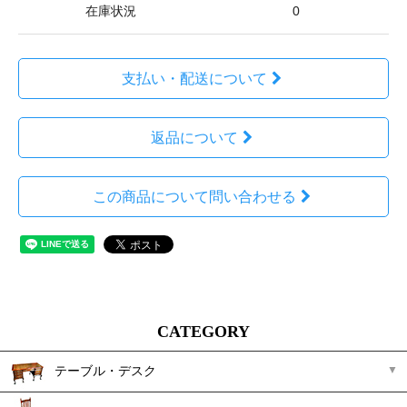
在庫状況
0
支払い・配送について
返品について
この商品について問い合わせる
CATEGORY
テーブル・デスク