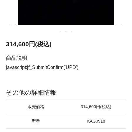
314,600円(税込)
商品説明
javascript:jf_SubmitConfirm('UPD');
その他の詳細情報
販売価格
314,600円(税込)
型番
KAG0918