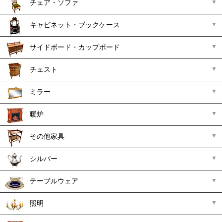
チェア・ソファ
キャビネット・ブックケース
サイドボード・カップボード
チェスト
ミラー
暖炉
その他家具
シルバー
テーブルウェア
照明