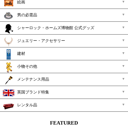
絵画
男の必需品
シャーロック・ホームズ博物館 公式グッズ
ジュエリー・アクセサリー
建材
小物その他
メンテナンス用品
英国ブランド特集
レンタル品
FEATURED