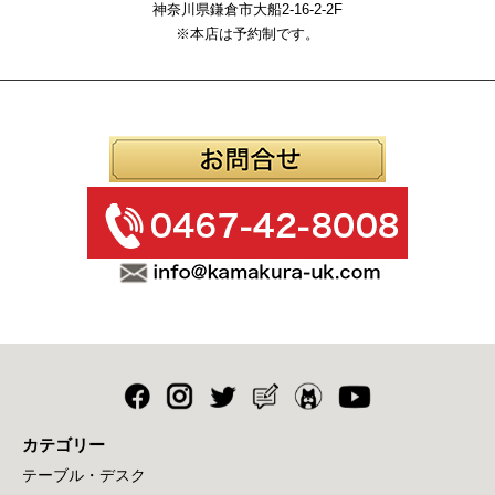
神奈川県鎌倉市大船2-16-2-2F
※本店は予約制です。
カテゴリー
テーブル・デスク