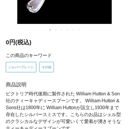
0円(税込)
この商品のキーワード
シルバープレート
その他
商品説明
ビクトリア時代後期に製作された William Hutton & Son
社のティーキャディースプーンです。 William Hutton &
Sons社は1800年に William Huttonが設立し1930年まで
存在したシルバースミスです。こちらのお品はシェル型
のクラシカルなデザインが可愛いくて愛着が湧きそうな
ティーキャディースプーンです。