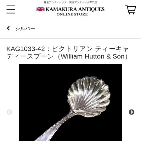
鎌倉アンティークス｜英国アンティーク専門店
シルバー
KAG1033-42：ビクトリアン ティーキャ
ディースプーン（William Hutton & Son）