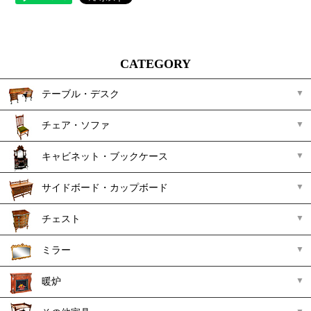
CATEGORY
テーブル・デスク
チェア・ソファ
キャビネット・ブックケース
サイドボード・カップボード
チェスト
ミラー
暖炉