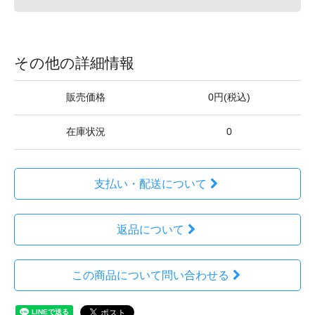
その他の詳細情報
販売価格
0円(税込)
在庫状況
0
支払い・配送について
返品について
この商品について問い合わせる