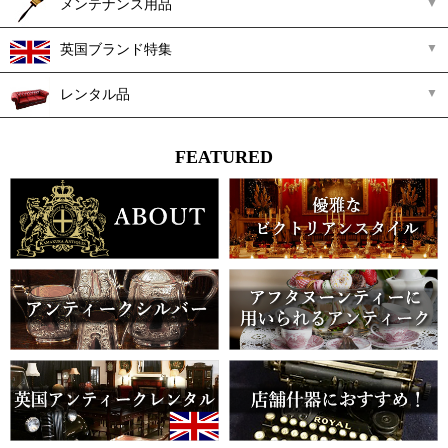
メンテナンス用品
英国ブランド特集
レンタル品
FEATURED