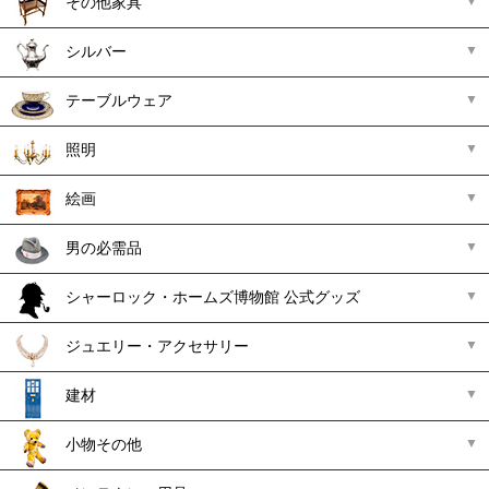
その他家具
シルバー
テーブルウェア
照明
絵画
男の必需品
シャーロック・ホームズ博物館 公式グッズ
ジュエリー・アクセサリー
建材
小物その他