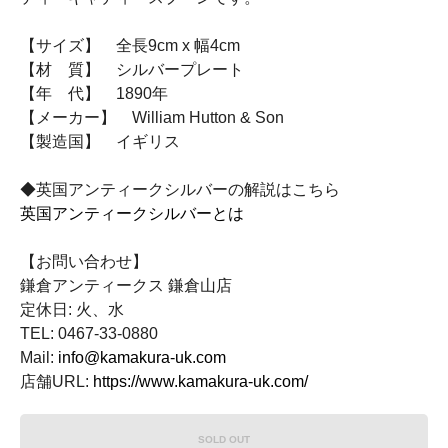
【サイズ】 全長9cm x 幅4cm
【材 質】 シルバープレート
【年 代】 1890年
【メーカー】 William Hutton & Son
【製造国】 イギリス
◆英国アンティークシルバーの解説はこちら
英国アンティークシルバーとは
【お問い合わせ】
鎌倉アンティークス 鎌倉山店
定休日: 火、水
TEL: 0467-33-0880
Mail:
info@kamakura-uk.com
店舗URL:
https://www.kamakura-uk.com/
SOLD OUT