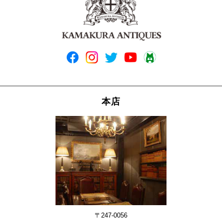
本店
〒247-0056