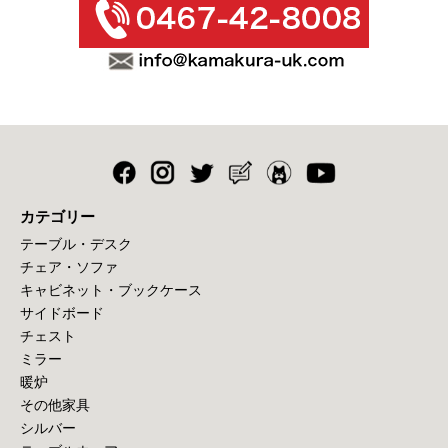
カテゴリー
テーブル・デスク
チェア・ソファ
キャビネット・ブックケース
サイドボード
チェスト
ミラー
暖炉
その他家具
シルバー