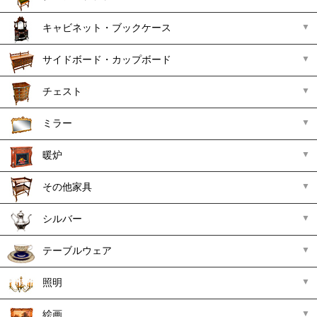
キャビネット・ブックケース
サイドボード・カップボード
チェスト
ミラー
暖炉
その他家具
シルバー
テーブルウェア
照明
絵画