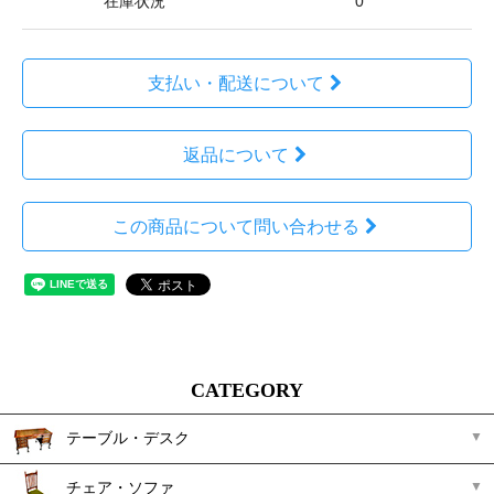
在庫状況
0
支払い・配送について
返品について
この商品について問い合わせる
CATEGORY
テーブル・デスク
チェア・ソファ