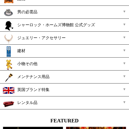
男の必需品
シャーロック・ホームズ博物館 公式グッズ
ジュエリー・アクセサリー
建材
小物その他
メンテナンス用品
英国ブランド特集
レンタル品
FEATURED