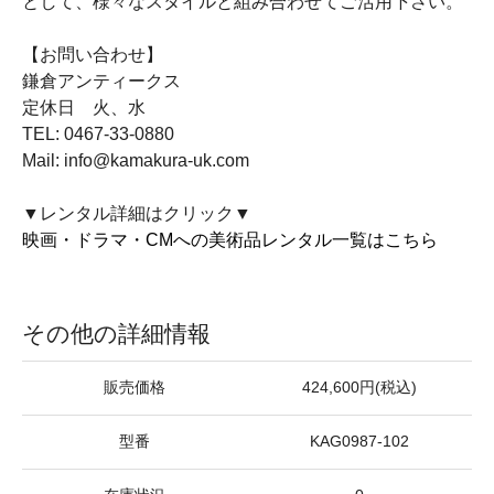
として、様々なスタイルと組み合わせてご活用下さい。
【お問い合わせ】
鎌倉アンティークス
定休日 火、水
TEL: 0467-33-0880
Mail: info@kamakura-uk.com
▼レンタル詳細はクリック▼
映画・ドラマ・CMへの美術品レンタル一覧はこちら
その他の詳細情報
販売価格
424,600円(税込)
型番
KAG0987-102