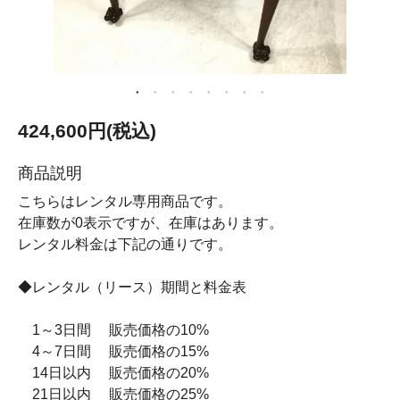
424,600円(税込)
商品説明
こちらはレンタル専用商品です。
在庫数が0表示ですが、在庫はあります。
レンタル料金は下記の通りです。
◆レンタル（リース）期間と料金表
1～3日間 販売価格の10%
4～7日間 販売価格の15%
14日以内 販売価格の20%
21日以内 販売価格の25%