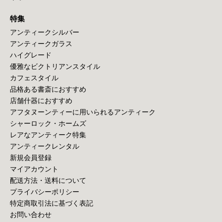
特集
アンティークシルバー
アンティークガラス
ハイグレード
優雅なビクトリアンスタイル
カフェスタイル
品格ある書斎におすすめ
店舗什器におすすめ
アフタヌーンティーに用いられるアンティーク
シャーロック・ホームズ
レアなアンティーク特集
アンティークレンタル
新規会員登録
マイアカウント
配送方法・送料について
プライバシーポリシー
特定商取引法に基づく表記
お問い合わせ