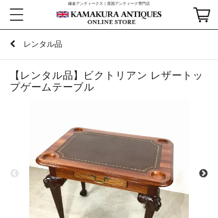
鎌倉アンティークス｜英国アンティーク専門店
レンタル品
【レンタル品】ビクトリアン レザートッ
プゲームテーブル