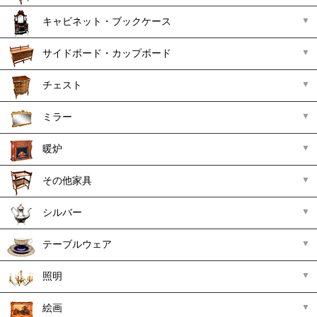
キャビネット・ブックケース
サイドボード・カップボード
チェスト
ミラー
暖炉
その他家具
シルバー
テーブルウェア
照明
絵画