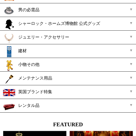
男の必需品
シャーロック・ホームズ博物館 公式グッズ
ジュエリー・アクセサリー
建材
小物その他
メンテナンス用品
英国ブランド特集
レンタル品
FEATURED