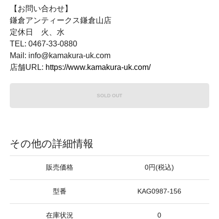
【お問い合わせ】
鎌倉アンティークス鎌倉山店
定休日 火、水
TEL: 0467-33-0880
Mail: info@kamakura-uk.com
店舗URL:
https://www.kamakura-uk.com/
SOLD OUT
その他の詳細情報
販売価格
0円(税込)
型番
KAG0987-156
在庫状況
0