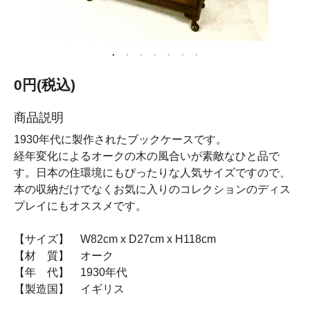
0円(税込)
商品説明
1930年代に製作されたブックケースです。
経年変化によるオークの木の風合いが素敵なひと品で
す。日本の住環境にもぴったりな人気サイズですので、
本の収納だけでなくお気に入りのコレクションのディス
プレイにもオススメです。
【サイズ】 W82cm x D27cm x H118cm
【材 質】 オーク
【年 代】 1930年代
【製造国】 イギリス