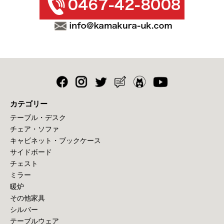
カテゴリー
テーブル・デスク
チェア・ソファ
キャビネット・ブックケース
サイドボード
チェスト
ミラー
暖炉
その他家具
シルバー
テーブルウェア