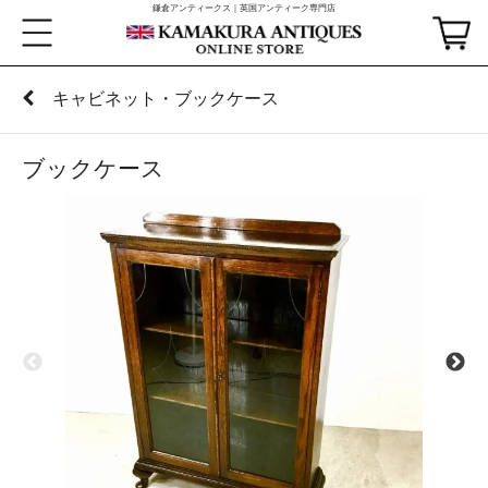
鎌倉アンティークス｜英国アンティーク専門店
キャビネット・ブックケース
ブックケース