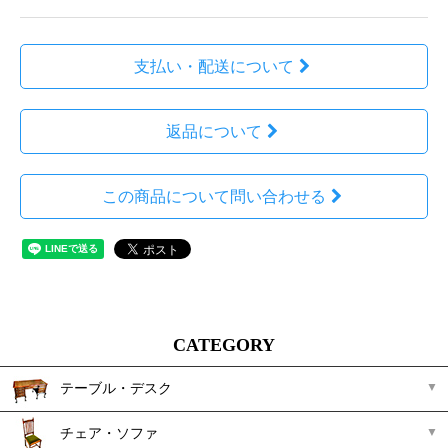
支払い・配送について
返品について
この商品について問い合わせる
CATEGORY
テーブル・デスク
チェア・ソファ