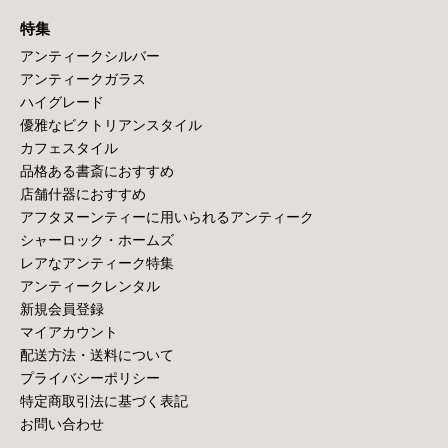
特集
アンティークシルバー
アンティークガラス
ハイグレード
優雅なビクトリアンスタイル
カフェスタイル
品格ある書斎におすすめ
店舗什器におすすめ
アフタヌーンティーに用いられるアンティーク
シャーロック・ホームズ
レアなアンティーク特集
アンティークレンタル
新規会員登録
マイアカウント
配送方法・送料について
プライバシーポリシー
特定商取引法に基づく表記
お問い合わせ