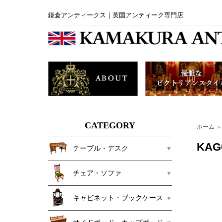
鎌倉アンティークス｜英国アンティーク専門店
CATEGORY
ホーム
＞
KA
テーブル・デスク
チェア・ソファ
キャビネット・ブックケース