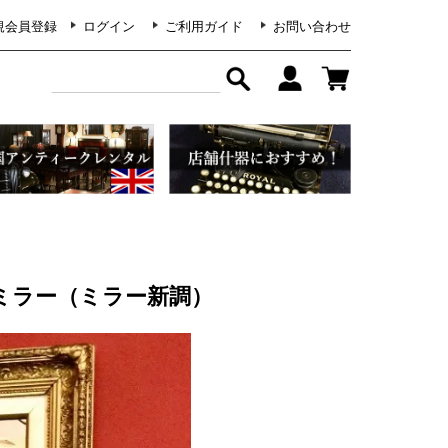
規会員登録
ログイン
ご利用ガイド
お問い合わせ
ールミラー（ミラー新調）