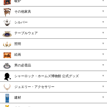
暖炉
その他家具
シルバー
テーブルウェア
照明
絵画
男の必需品
シャーロック・ホームズ博物館 公式グッズ
ジュエリー・アクセサリー
建材