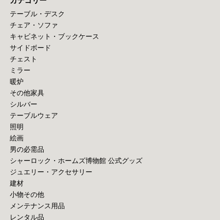
カテゴリー
テーブル・デスク
チェア・ソファ
キャビネット・ブックケース
サイドボード
チェスト
ミラー
暖炉
その他家具
シルバー
テーブルウェア
照明
絵画
男の必需品
シャーロック・ホームズ博物館 公式グッズ
ジュエリー・アクセサリー
建材
小物その他
メンテナンス用品
レンタル品