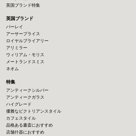
英国ブランド特集
英国ブランド
バーレイ
アーサープライス
ロイヤルブライアリー
アリミラー
ウィリアム・モリス
メートランドスミス
ネオム
特集
アンティークシルバー
アンティークガラス
ハイグレード
優雅なビクトリアンスタイル
カフェスタイル
品格ある書斎におすすめ
店舗什器におすすめ