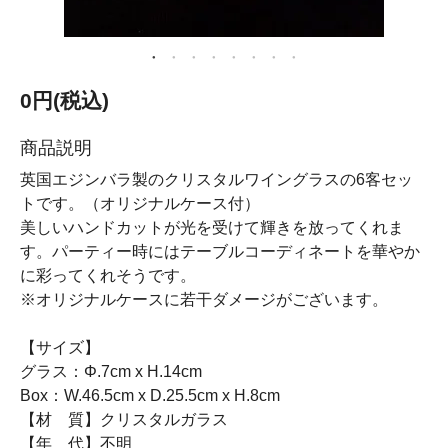
0円(税込)
商品説明
英国エジンバラ製のクリスタルワイングラスの6客セッ
トです。（オリジナルケース付）
美しいハンドカットが光を受けて輝きを放ってくれま
す。パーティー時にはテーブルコーディネートを華やか
に彩ってくれそうです。
※オリジナルケースに若干ダメージがございます。
【サイズ】
グラス：Φ.7cm x H.14cm
Box：W.46.5cm x D.25.5cm x H.8cm
【材 質】クリスタルガラス
【年 代】不明