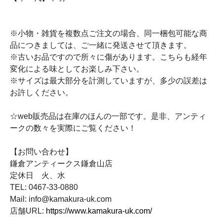
※小物・雑貨を複数点ご注文の場合、同一梱包可能な商
品につきましては、ご一緒に発送させて頂きます。
※古いお品ですので所々に傷があります。こちらも経年
変化による味としてお楽しみ下さい。
※サイズは最大部分を計測していますが、多少の誤差は
お許しください。
☆web販売品は在庫のほんの一部です。是非、アンティ
ークの数々を実際にご覧ください！
【お問い合わせ】
鎌倉アンティークス鎌倉山店
定休日 火、水
TEL: 0467-33-0880
Mail: info@kamakura-uk.com
店舗URL:
https://www.kamakura-uk.com/