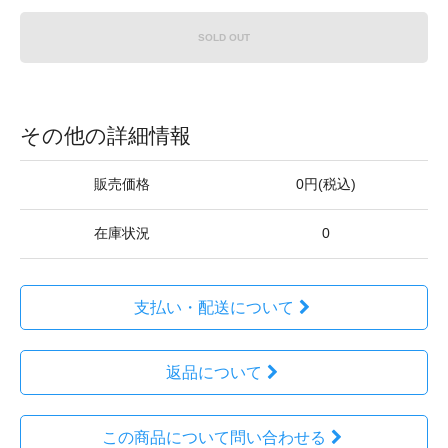
SOLD OUT
その他の詳細情報
販売価格
0円(税込)
在庫状況
0
支払い・配送について
返品について
この商品について問い合わせる