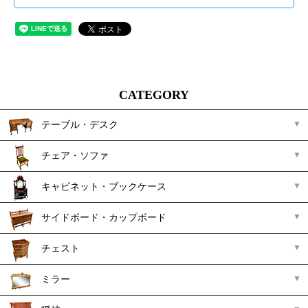
CATEGORY
テーブル・デスク
チェア・ソファ
キャビネット・ブックケース
サイドボード・カップボード
チェスト
ミラー