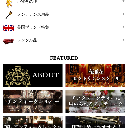
小物その他
メンテナンス用品
英国ブランド特集
レンタル品
FEATURED