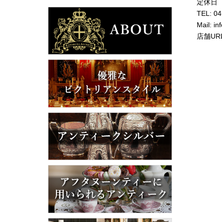
定休日
TEL: 0
Mail: i
店舗UR