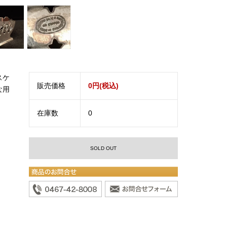
スケ
販売価格
0円(税込)
な用
在庫数
0
SOLD OUT