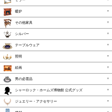
ミラー
暖炉
その他家具
シルバー
テーブルウェア
照明
絵画
男の必需品
シャーロック・ホームズ博物館 公式グッズ
ジュエリー・アクセサリー