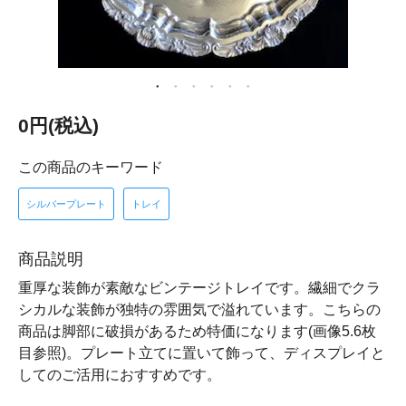
0円(税込)
この商品のキーワード
シルバープレート
トレイ
商品説明
重厚な装飾が素敵なビンテージトレイです。繊細でクラ
シカルな装飾が独特の雰囲気で溢れています。こちらの
商品は脚部に破損があるため特価になります(画像5.6枚
目参照)。プレート立てに置いて飾って、ディスプレイと
してのご活用におすすめです。