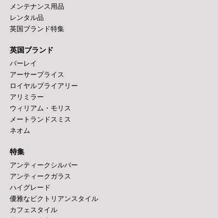
メンテナンス用品
レンタル品
英国ブランド特集
英国ブランド
バーレイ
アーサープライス
ロイヤルブライアリー
アリミラー
ウィリアム・モリス
メートランドスミス
ネオム
特集
アンティークシルバー
アンティークガラス
ハイグレード
優雅なビクトリアンスタイル
カフェスタイル