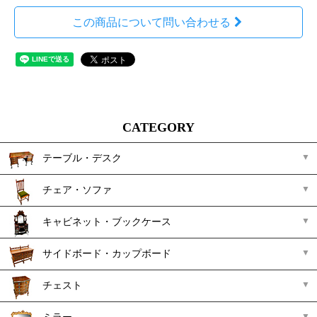
この商品について問い合わせる
CATEGORY
テーブル・デスク
チェア・ソファ
キャビネット・ブックケース
サイドボード・カップボード
チェスト