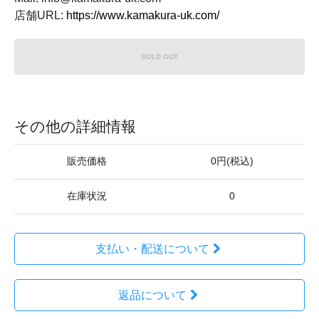
店舗URL:
https://www.kamakura-uk.com/
SOLD OUT
その他の詳細情報
販売価格
0円(税込)
在庫状況
0
支払い・配送について
返品について