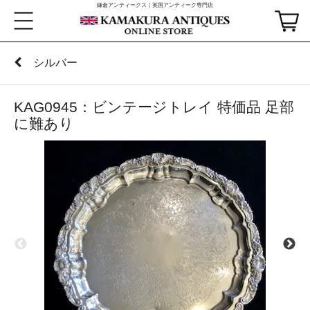
鎌倉アンティークス｜英国アンティーク専門店
シルバー
KAG0945：ビンテージトレイ 特価品 足部
に難あり