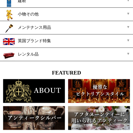
建材
小物その他
メンテナンス用品
英国ブランド特集
レンタル品
FEATURED