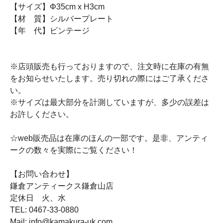
【サイズ】Φ35cm x H3cm
【材 質】シルバープレート
【年 代】ビンテージ
※店頭販売も行っておりますので、注文時に在庫の有無
をお知らせいたします。売り切れの際にはご了承くださ
い。
※サイズは最大部分を計測していますが、多少の誤差は
お許しください。
☆web販売品は在庫のほんの一部です。是非、アンティ
ークの数々を実際にご覧ください！
【お問い合わせ】
鎌倉アンティークス鎌倉山店
定休日 火、水
TEL: 0467-33-0880
Mail: info@kamakura-uk.com