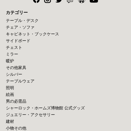
カテゴリー
テーブル・デスク
チェア・ソファ
キャビネット・ブックケース
サイドボード
チェスト
ミラー
暖炉
その他家具
シルバー
テーブルウェア
照明
絵画
男の必需品
シャーロック・ホームズ博物館 公式グッズ
ジュエリー・アクセサリー
建材
小物その他