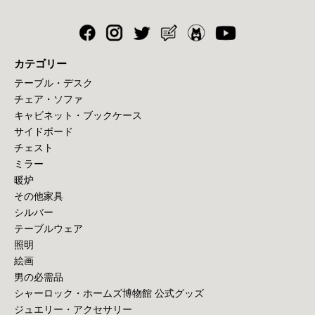
カテゴリー
テーブル・デスク
チェア・ソファ
キャビネット・ブックケース
サイドボード
チェスト
ミラー
暖炉
その他家具
シルバー
テーブルウェア
照明
絵画
男の必需品
シャーロック・ホームズ博物館 公式グッズ
ジュエリー・アクセサリー