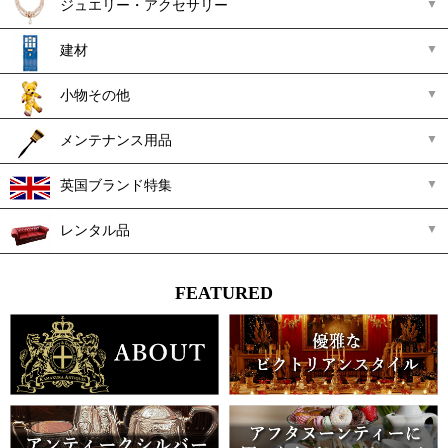
ジュエリー・アクセサリー
建材
小物その他
メンテナンス用品
英国ブランド特集
レンタル品
FEATURED