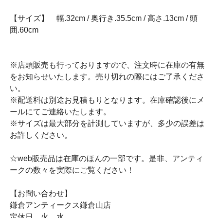
【サイズ】 幅.32cm / 奥行き.35.5cm / 高さ.13cm / 頭
囲.60cm
※店頭販売も行っておりますので、注文時に在庫の有無
をお知らせいたします。売り切れの際にはご了承くださ
い。
※配送料は別途お見積もりとなります。在庫確認後にメ
ールにてご連絡いたします。
※サイズは最大部分を計測していますが、多少の誤差は
お許しください。
☆web販売品は在庫のほんの一部です。是非、アンティ
ークの数々を実際にご覧ください！
【お問い合わせ】
鎌倉アンティークス鎌倉山店
定休日 火、水