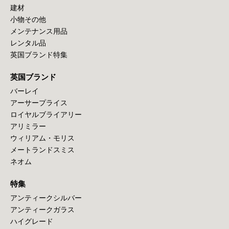
建材
小物その他
メンテナンス用品
レンタル品
英国ブランド特集
英国ブランド
バーレイ
アーサープライス
ロイヤルブライアリー
アリミラー
ウィリアム・モリス
メートランドスミス
ネオム
特集
アンティークシルバー
アンティークガラス
ハイグレード