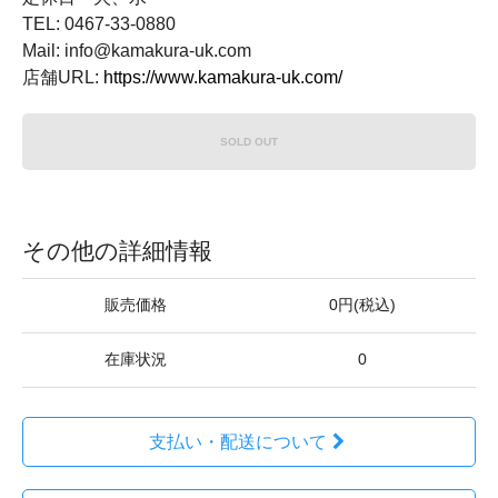
TEL: 0467-33-0880
Mail: info@kamakura-uk.com
店舗URL:
https://www.kamakura-uk.com/
SOLD OUT
その他の詳細情報
販売価格
0円(税込)
在庫状況
0
支払い・配送について