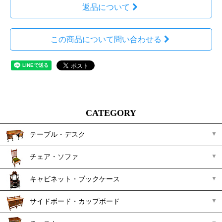
返品について
この商品について問い合わせる
CATEGORY
テーブル・デスク
チェア・ソファ
キャビネット・ブックケース
サイドボード・カップボード