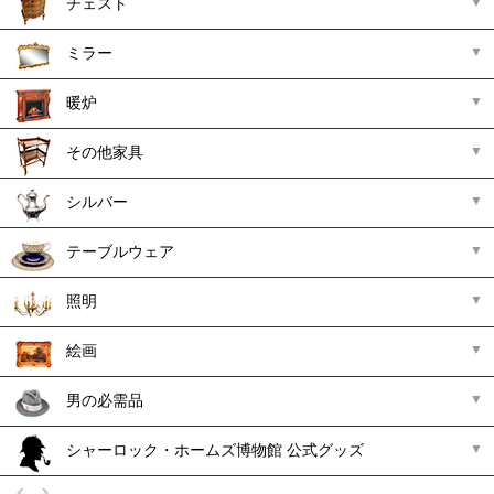
チェスト
ミラー
暖炉
その他家具
シルバー
テーブルウェア
照明
絵画
男の必需品
シャーロック・ホームズ博物館 公式グッズ