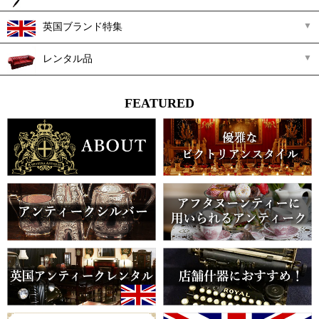
英国ブランド特集
レンタル品
FEATURED