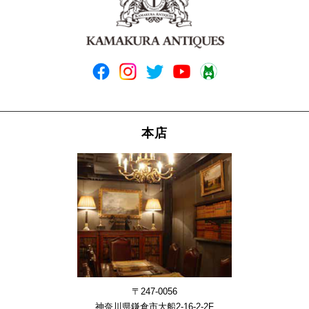
本店
〒247-0056
神奈川県鎌倉市大船2-16-2-2F