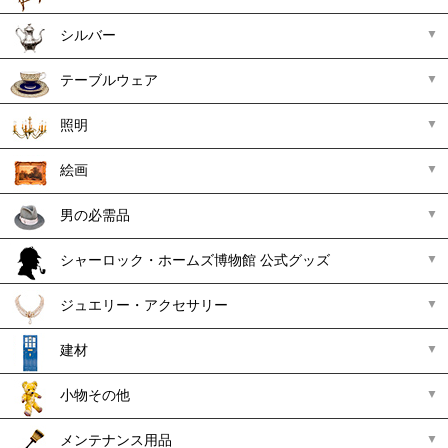
シルバー
テーブルウェア
照明
絵画
男の必需品
シャーロック・ホームズ博物館 公式グッズ
ジュエリー・アクセサリー
建材
小物その他
メンテナンス用品