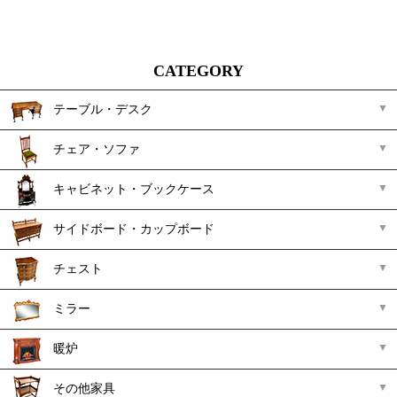
CATEGORY
テーブル・デスク
チェア・ソファ
キャビネット・ブックケース
サイドボード・カップボード
チェスト
ミラー
暖炉
その他家具