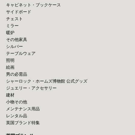
キャビネット・ブックケース
サイドボード
チェスト
ミラー
暖炉
その他家具
シルバー
テーブルウェア
照明
絵画
男の必需品
シャーロック・ホームズ博物館 公式グッズ
ジュエリー・アクセサリー
建材
小物その他
メンテナンス用品
レンタル品
英国ブランド特集