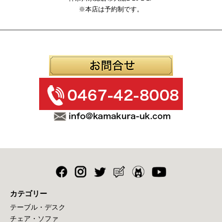
※本店は予約制です。
カテゴリー
テーブル・デスク
チェア・ソファ