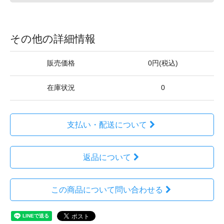
その他の詳細情報
販売価格
0円(税込)
在庫状況
0
支払い・配送について
返品について
この商品について問い合わせる