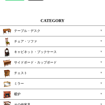
CATEGORY
テーブル・デスク
チェア・ソファ
キャビネット・ブックケース
サイドボード・カップボード
チェスト
ミラー
暖炉
その他家具