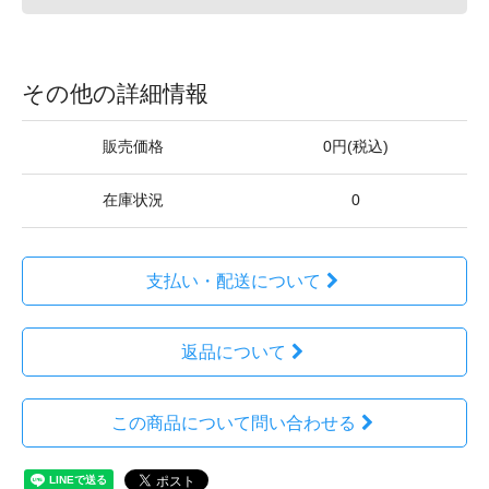
その他の詳細情報
販売価格
0円(税込)
在庫状況
0
支払い・配送について
返品について
この商品について問い合わせる