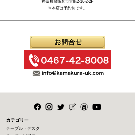
神奈川県鎌倉市大船2-16-2-2F
※本店は予約制です。
カテゴリー
テーブル・デスク