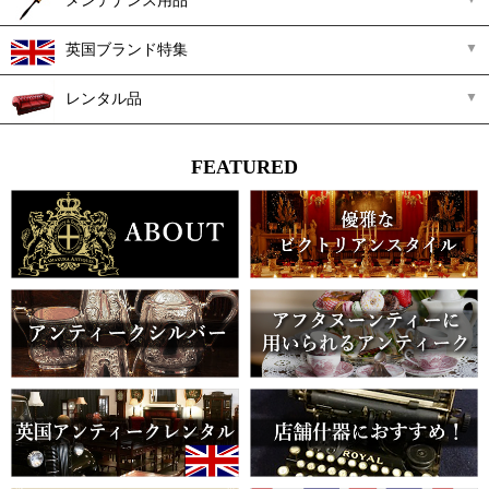
メンテナンス用品
英国ブランド特集
レンタル品
FEATURED