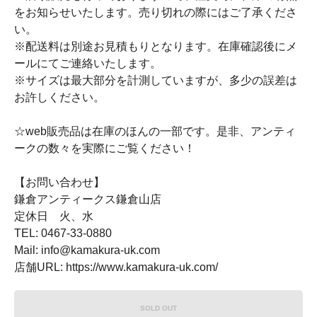
をお知らせいたします。売り切れの際にはご了承くださ
い。
※配送料は別途お見積もりとなります。在庫確認後にメ
ールにてご連絡いたします。
※サイズは最大部分を計測していますが、多少の誤差は
お許しください。
☆web販売品は在庫のほんの一部です。是非、アンティ
ークの数々を実際にご覧ください！
【お問い合わせ】
鎌倉アンティークス鎌倉山店
定休日 火、水
TEL: 0467-33-0880
Mail: info@kamakura-uk.com
店舗URL: https://www.kamakura-uk.com/
SOLD OUT