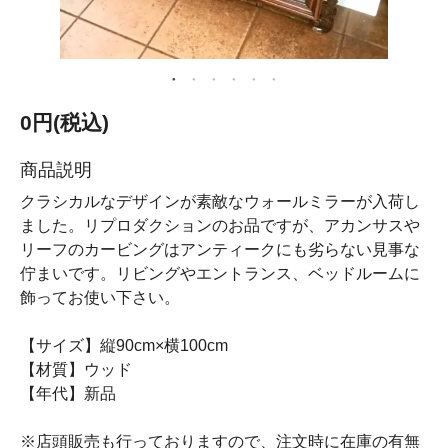
0円(税込)
商品説明
クラシカルなデザインが素敵なウォールミラーが入荷し
ました。リプロダクションのお品ですが、アカンサスや
リーフのカービングはアンティークにも劣らない見事な
佇まいです。リビングやエントランス、ベッドルームに
飾ってお使い下さい。
【サイズ】縦90cm×横100cm
【材質】ウッド
【年代】新品
※店頭販売も行っておりますので、注文時に在庫の有無