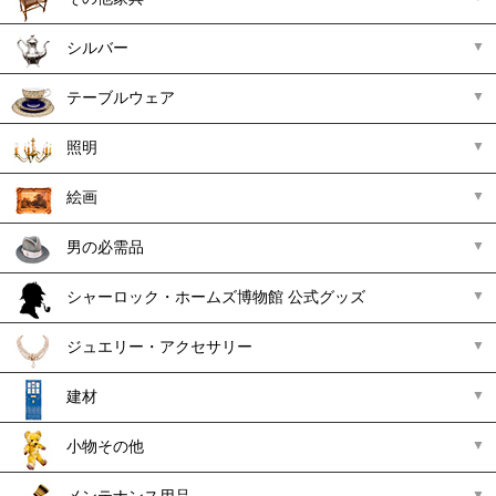
シルバー
テーブルウェア
照明
絵画
男の必需品
シャーロック・ホームズ博物館 公式グッズ
ジュエリー・アクセサリー
建材
小物その他