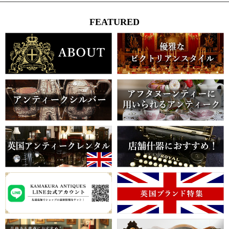
FEATURED