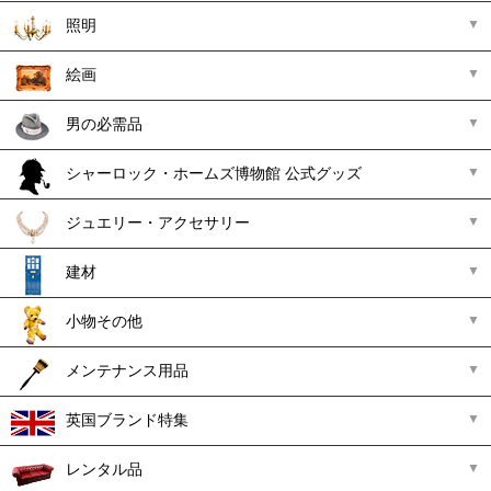
照明
絵画
男の必需品
シャーロック・ホームズ博物館 公式グッズ
ジュエリー・アクセサリー
建材
小物その他
メンテナンス用品
英国ブランド特集
レンタル品