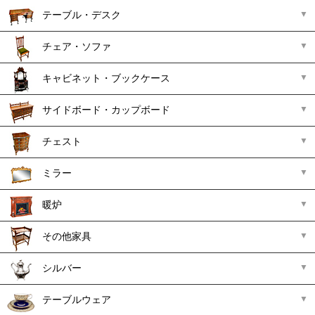
テーブル・デスク
チェア・ソファ
キャビネット・ブックケース
サイドボード・カップボード
チェスト
ミラー
暖炉
その他家具
シルバー
テーブルウェア