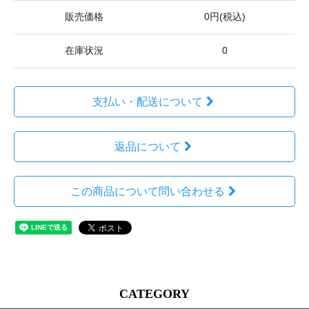
販売価格
0円(税込)
在庫状況
0
支払い・配送について
返品について
この商品について問い合わせる
CATEGORY