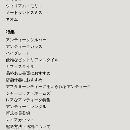
ウィリアム・モリス
メートランドスミス
ネオム
特集
アンティークシルバー
アンティークガラス
ハイグレード
優雅なビクトリアンスタイル
カフェスタイル
品格ある書斎におすすめ
店舗什器におすすめ
アフタヌーンティーに用いられるアンティーク
シャーロック・ホームズ
レアなアンティーク特集
アンティークレンタル
新規会員登録
マイアカウント
配送方法・送料について