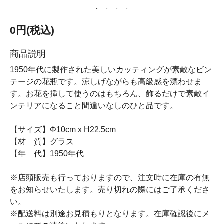
0円(税込)
商品説明
1950年代に製作された美しいカッティングが素敵なビン
テージの花瓶です。涼しげながらも高級感を漂わせま
す。お花を挿して使うのはもちろん、飾るだけで素敵イ
ンテリアになること間違いなしのひと品です。
【サイズ】Φ10cm x H22.5cm
【材 質】グラス
【年 代】1950年代
※店頭販売も行っておりますので、注文時に在庫の有無
をお知らせいたします。売り切れの際にはご了承くださ
い。
※配送料は別途お見積もりとなります。在庫確認後にメ