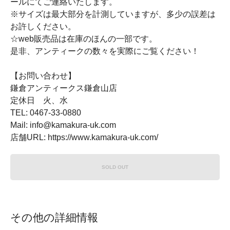
ールにてご連絡いたします。
※サイズは最大部分を計測していますが、多少の誤差は
お許しください。
☆web販売品は在庫のほんの一部です。
是非、アンティークの数々を実際にご覧ください！
【お問い合わせ】
鎌倉アンティークス鎌倉山店
定休日 火、水
TEL: 0467-33-0880
Mail: info@kamakura-uk.com
店舗URL: https://www.kamakura-uk.com/
SOLD OUT
その他の詳細情報