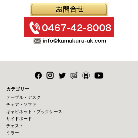
カテゴリー
テーブル・デスク
チェア・ソファ
キャビネット・ブックケース
サイドボード
チェスト
ミラー