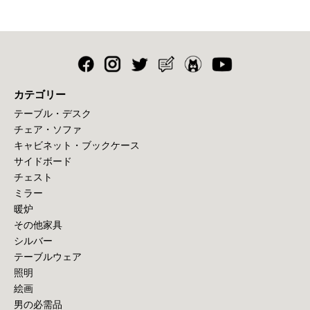
カテゴリー
テーブル・デスク
チェア・ソファ
キャビネット・ブックケース
サイドボード
チェスト
ミラー
暖炉
その他家具
シルバー
テーブルウェア
照明
絵画
男の必需品