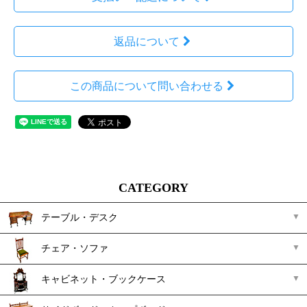
返品について
この商品について問い合わせる
CATEGORY
テーブル・デスク
チェア・ソファ
キャビネット・ブックケース