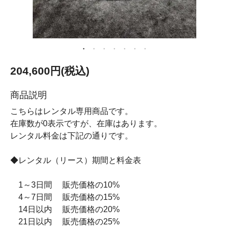
204,600円(税込)
商品説明
こちらはレンタル専用商品です。
在庫数が0表示ですが、在庫はあります。
レンタル料金は下記の通りです。
◆レンタル（リース）期間と料金表
1～3日間 販売価格の10%
4～7日間 販売価格の15%
14日以内 販売価格の20%
21日以内 販売価格の25%