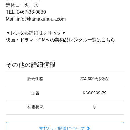
定休日 火、水
TEL: 0467-33-0880
Mail: info@kamakura-uk.com
▼レンタル詳細はクリック▼
映画・ドラマ・CMへの美術品レンタル一覧はこちら
その他の詳細情報
販売価格
204,600円(税込)
型番
KAG0939-79
在庫状況
0
支払い・配送について