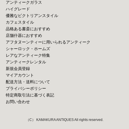
アンティークガラス
ハイグレード
優雅なビクトリアンスタイル
カフェスタイル
品格ある書斎におすすめ
店舗什器におすすめ
アフタヌーンティーに用いられるアンティーク
シャーロック・ホームズ
レアなアンティーク特集
アンティークレンタル
新規会員登録
マイアカウント
配送方法・送料について
プライバシーポリシー
特定商取引法に基づく表記
お問い合わせ
（C） KAMAKURA ANTIQUES All rights reserved.