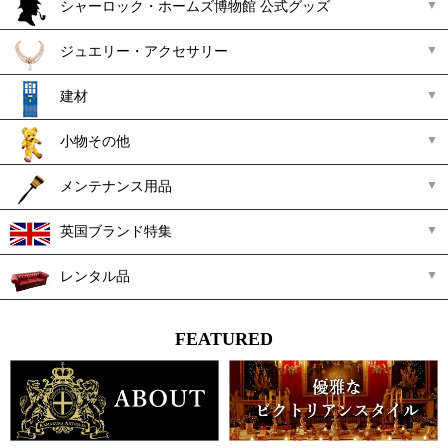
シャーロック・ホームズ博物館 公式グッズ
ジュエリー・アクセサリー
建材
小物その他
メンテナンス用品
英国ブランド特集
レンタル品
FEATURED