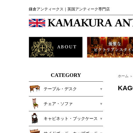
鎌倉アンティークス｜英国アンティーク専門店
CATEGORY
ホーム
＞
KA
テーブル・デスク
チェア・ソファ
キャビネット・ブックケース