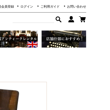
規会員登録
ログイン
ご利用ガイド
お問い合わせ