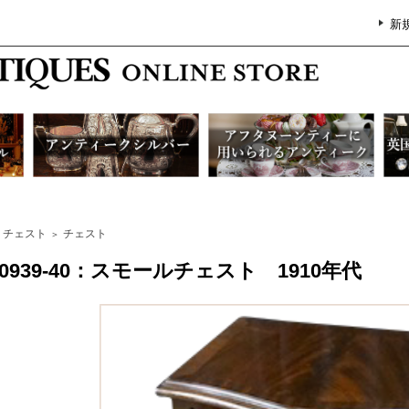
新
チェスト
チェスト
＞
G0939-40：スモールチェスト 1910年代