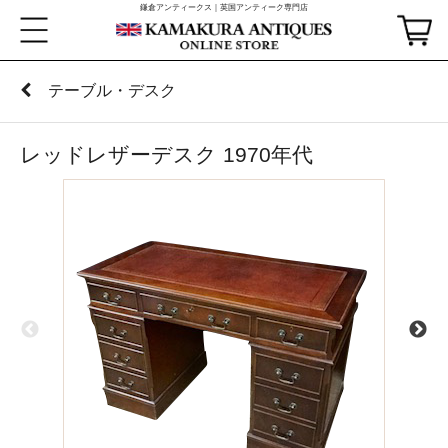
鎌倉アンティークス｜英国アンティーク専門店
テーブル・デスク
レッドレザーデスク 1970年代