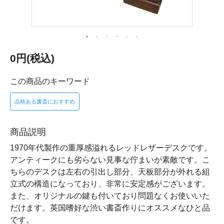
0円(税込)
この商品のキーワード
品格ある書斎におすすめ
商品説明
1970年代製作の重厚感溢れるレッドレザーデスクです。
アンティークにも劣らない見事な佇まいが素敵です。こ
ちらのデスクは左右の引出し部分、天板部分が外れる組
立式の構造になっており、非常に安定感がございます。
また、オリジナルの鍵も付いており問題なくお使いいた
だけます。英国嗜好な渋い書斎作りにオススメなひと品
です。