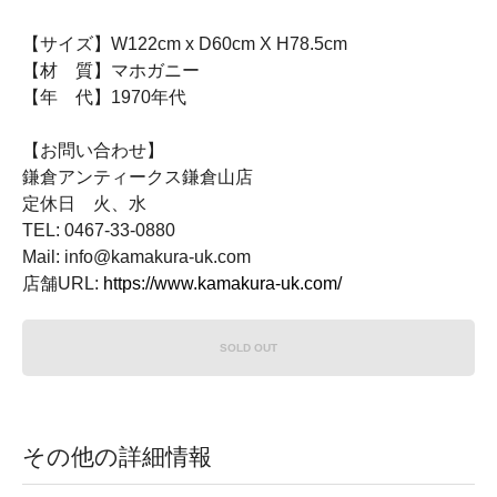
【サイズ】W122cm x D60cm X H78.5cm
【材 質】マホガニー
【年 代】1970年代
【お問い合わせ】
鎌倉アンティークス鎌倉山店
定休日 火、水
TEL: 0467-33-0880
Mail: info@kamakura-uk.com
店舗URL:
https://www.kamakura-uk.com/
SOLD OUT
その他の詳細情報