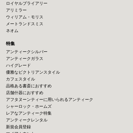
ロイヤルブライアリー
アリミラー
ウィリアム・モリス
メートランドスミス
ネオム
特集
アンティークシルバー
アンティークガラス
ハイグレード
優雅なビクトリアンスタイル
カフェスタイル
品格ある書斎におすすめ
店舗什器におすすめ
アフタヌーンティーに用いられるアンティーク
シャーロック・ホームズ
レアなアンティーク特集
アンティークレンタル
新規会員登録