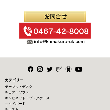
カテゴリー
テーブル・デスク
チェア・ソファ
キャビネット・ブックケース
サイドボード
チェスト