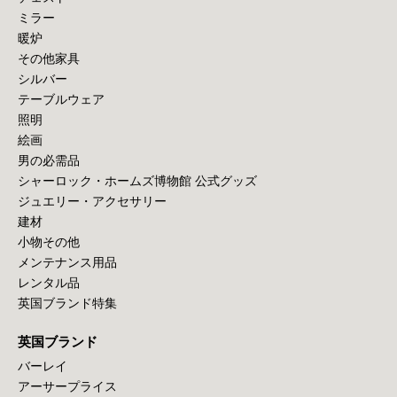
ミラー
暖炉
その他家具
シルバー
テーブルウェア
照明
絵画
男の必需品
シャーロック・ホームズ博物館 公式グッズ
ジュエリー・アクセサリー
建材
小物その他
メンテナンス用品
レンタル品
英国ブランド特集
英国ブランド
バーレイ
アーサープライス