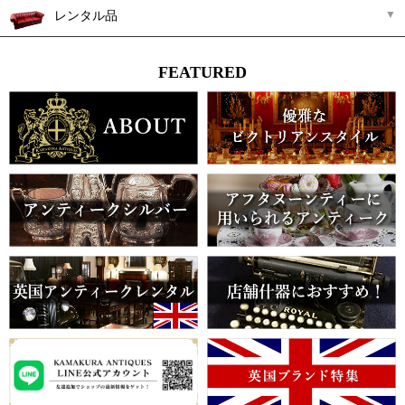
レンタル品
FEATURED