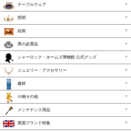
テーブルウェア
照明
絵画
男の必需品
シャーロック・ホームズ博物館 公式グッズ
ジュエリー・アクセサリー
建材
小物その他
メンテナンス用品
英国ブランド特集