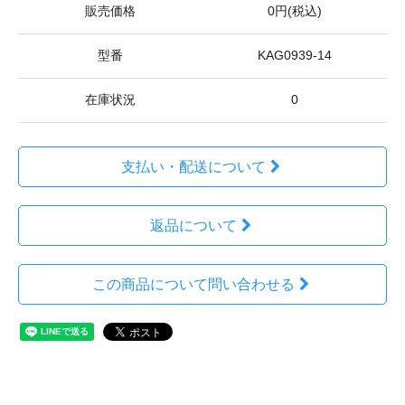
販売価格
0円(税込)
型番
KAG0939-14
在庫状況
0
支払い・配送について
返品について
この商品について問い合わせる