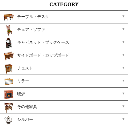
CATEGORY
テーブル・デスク
チェア・ソファ
キャビネット・ブックケース
サイドボード・カップボード
チェスト
ミラー
暖炉
その他家具
シルバー