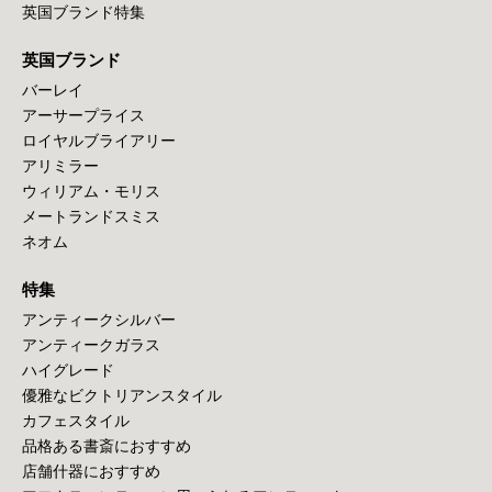
英国ブランド特集
英国ブランド
バーレイ
アーサープライス
ロイヤルブライアリー
アリミラー
ウィリアム・モリス
メートランドスミス
ネオム
特集
アンティークシルバー
アンティークガラス
ハイグレード
優雅なビクトリアンスタイル
カフェスタイル
品格ある書斎におすすめ
店舗什器におすすめ