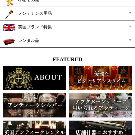
メンテナンス用品
英国ブランド特集
レンタル品
FEATURED