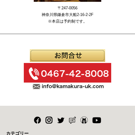
〒247-0056
神奈川県鎌倉市大船2-16-2-2F
※本店は予約制です。
カテゴリー