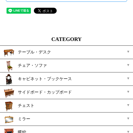
CATEGORY
テーブル・デスク
チェア・ソファ
キャビネット・ブックケース
サイドボード・カップボード
チェスト
ミラー
暖炉