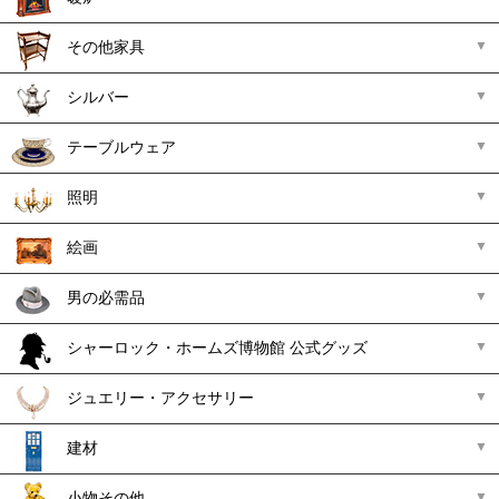
その他家具
シルバー
テーブルウェア
照明
絵画
男の必需品
シャーロック・ホームズ博物館 公式グッズ
ジュエリー・アクセサリー
建材
小物その他