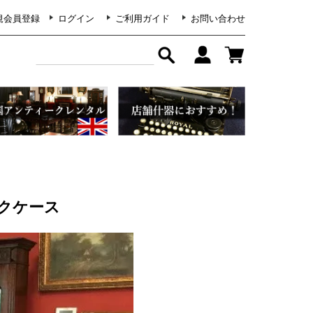
規会員登録
ログイン
ご利用ガイド
お問い合わせ
ックケース