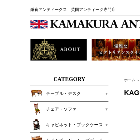
鎌倉アンティークス｜英国アンティーク専門店
CATEGORY
ホーム
＞
KA
テーブル・デスク
チェア・ソファ
キャビネット・ブックケース