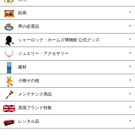
絵画
男の必需品
シャーロック・ホームズ博物館 公式グッズ
ジュエリー・アクセサリー
建材
小物その他
メンテナンス用品
英国ブランド特集
レンタル品