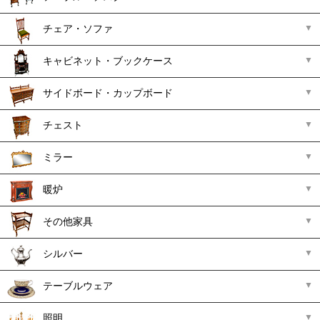
チェア・ソファ
キャビネット・ブックケース
サイドボード・カップボード
チェスト
ミラー
暖炉
その他家具
シルバー
テーブルウェア
照明