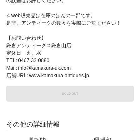
の誤差はお許しください。
☆web販売品は在庫のほんの一部です。
是非、アンティークの数々を実際にご覧ください！
【お問い合わせ】
鎌倉アンティークス鎌倉山店
定休日 火、水
TEL: 0467-33-0880
Mail: info@kamakura-uk.com
店舗URL: www.kamakura-antiques.jp
SOLD OUT
その他の詳細情報
販売価格
0円(税込)