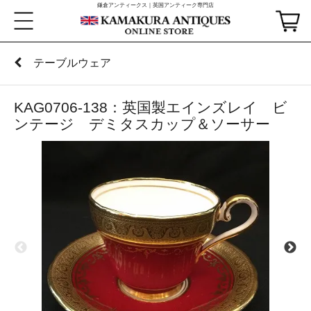
鎌倉アンティークス｜英国アンティーク専門店
テーブルウェア
KAG0706-138：英国製エインズレイ ビ
ンテージ デミタスカップ＆ソーサー