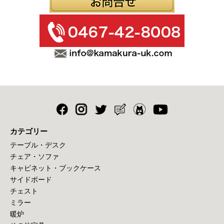
カテゴリー
テーブル・デスク
チェア・ソファ
キャビネット・ブックケース
サイドボード
チェスト
ミラー
暖炉