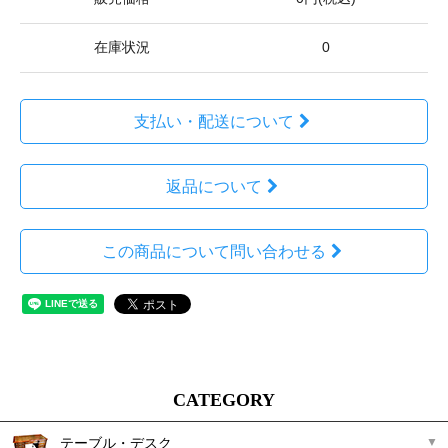
在庫状況
0
支払い・配送について
返品について
この商品について問い合わせる
CATEGORY
テーブル・デスク