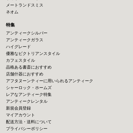
メートランドスミス
ネオム
特集
アンティークシルバー
アンティークガラス
ハイグレード
優雅なビクトリアンスタイル
カフェスタイル
品格ある書斎におすすめ
店舗什器におすすめ
アフタヌーンティーに用いられるアンティーク
シャーロック・ホームズ
レアなアンティーク特集
アンティークレンタル
新規会員登録
マイアカウント
配送方法・送料について
プライバシーポリシー