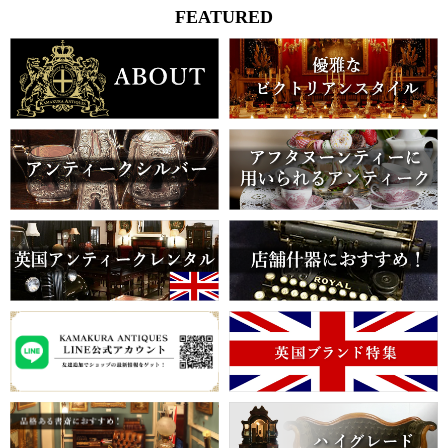
FEATURED