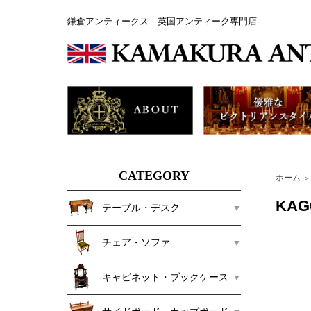
鎌倉アンティークス｜英国アンティーク専門店
CATEGORY
ホーム
＞
KA
テーブル・デスク
チェア・ソファ
キャビネット・ブックケース