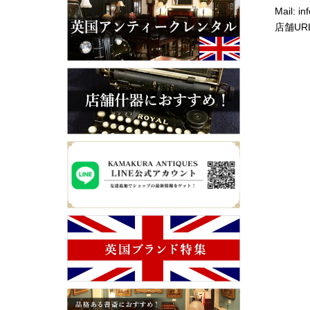
Mail: i
店舗URL: