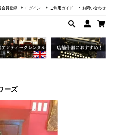
規会員登録
ログイン
ご利用ガイド
お問い合わせ
ワーズ