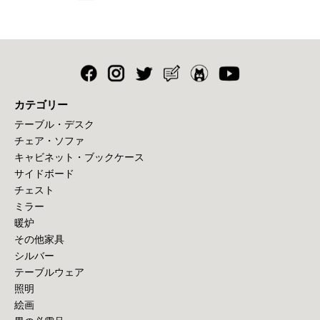
カテゴリー
テーブル・デスク
チェア・ソファ
キャビネット・ブックケース
サイドボード
チェスト
ミラー
暖炉
その他家具
シルバー
テーブルウェア
照明
絵画