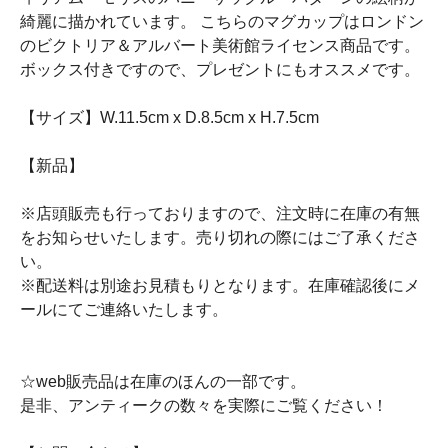
綺麗に描かれています。 こちらのマグカップはロンドン
のビクトリア＆アルバート美術館ライセンス商品です。
ボックス付きですので、プレゼントにもオススメです。
【サイズ】W.11.5cm x D.8.5cm x H.7.5cm
【新品】
※店頭販売も行っておりますので、注文時に在庫の有無
をお知らせいたします。売り切れの際にはご了承くださ
い。
※配送料は別途お見積もりとなります。在庫確認後にメ
ールにてご連絡いたします。
☆web販売品は在庫のほんの一部です。
是非、アンティークの数々を実際にご覧ください！