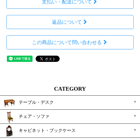
支払い・配送について
返品について
この商品について問い合わせる
CATEGORY
テーブル・デスク
チェア・ソファ
キャビネット・ブックケース