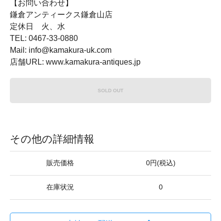
【お問い合わせ】
鎌倉アンティークス鎌倉山店
定休日 火、水
TEL: 0467-33-0880
Mail: info@kamakura-uk.com
店舗URL: www.kamakura-antiques.jp
SOLD OUT
その他の詳細情報
販売価格
0円(税込)
在庫状況
0