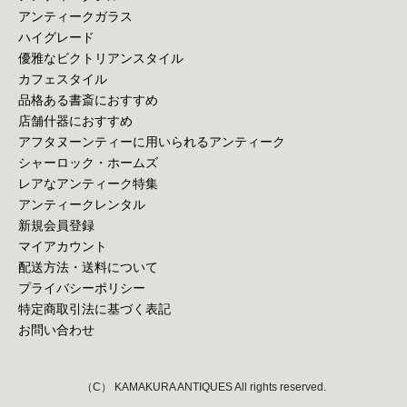
アンティークガラス
ハイグレード
優雅なビクトリアンスタイル
カフェスタイル
品格ある書斎におすすめ
店舗什器におすすめ
アフタヌーンティーに用いられるアンティーク
シャーロック・ホームズ
レアなアンティーク特集
アンティークレンタル
新規会員登録
マイアカウント
配送方法・送料について
プライバシーポリシー
特定商取引法に基づく表記
お問い合わせ
（C） KAMAKURA ANTIQUES All rights reserved.