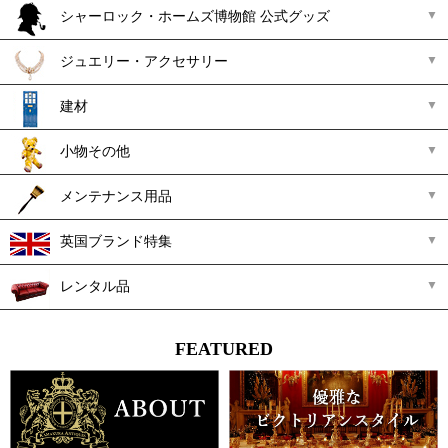
シャーロック・ホームズ博物館 公式グッズ
ジュエリー・アクセサリー
建材
小物その他
メンテナンス用品
英国ブランド特集
レンタル品
FEATURED