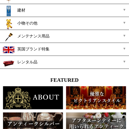
建材
小物その他
メンテナンス用品
英国ブランド特集
レンタル品
FEATURED