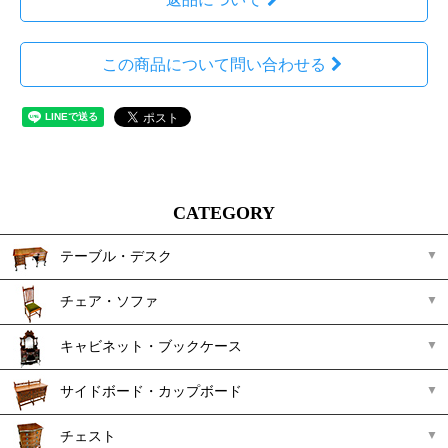
この商品について問い合わせる
CATEGORY
テーブル・デスク
チェア・ソファ
キャビネット・ブックケース
サイドボード・カップボード
チェスト