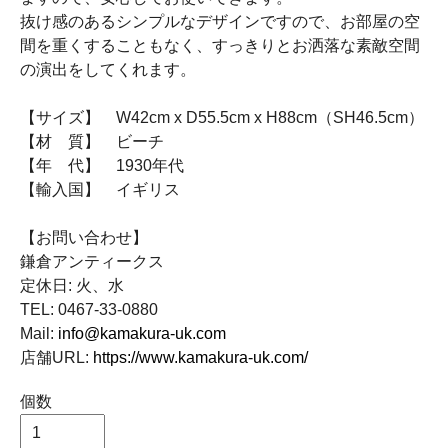
抜け感のあるシンプルなデザインですので、お部屋の空
間を重くすることもなく、すっきりとお洒落な素敵空間
の演出をしてくれます。
【サイズ】 W42cm x D55.5cm x H88cm（SH46.5cm）
【材 質】 ビーチ
【年 代】 1930年代
【輸入国】 イギリス
【お問い合わせ】
鎌倉アンティークス
定休日: 火、水
TEL: 0467-33-0880
Mail:
info@kamakura-uk.com
店舗URL:
https://www.kamakura-uk.com/
個数