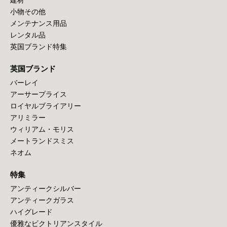
小物その他
メンテナンス用品
レンタル品
英国ブランド特集
英国ブランド
バーレイ
アーサープライス
ロイヤルブライアリー
アリミラー
ウィリアム・モリス
メートランドスミス
ネオム
特集
アンティークシルバー
アンティークガラス
ハイグレード
優雅なビクトリアンスタイル