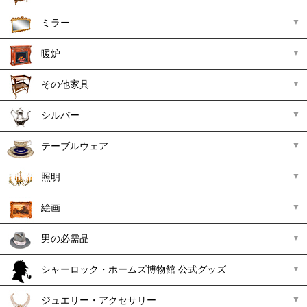
ミラー
暖炉
その他家具
シルバー
テーブルウェア
照明
絵画
男の必需品
シャーロック・ホームズ博物館 公式グッズ
ジュエリー・アクセサリー