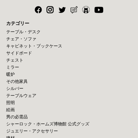
カテゴリー
テーブル・デスク
チェア・ソファ
キャビネット・ブックケース
サイドボード
チェスト
ミラー
暖炉
その他家具
シルバー
テーブルウェア
照明
絵画
男の必需品
シャーロック・ホームズ博物館 公式グッズ
ジュエリー・アクセサリー
建材