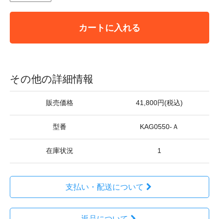
カートに入れる
その他の詳細情報
販売価格
41,800円(税込)
型番
KAG0550-Ａ
在庫状況
1
支払い・配送について
返品について