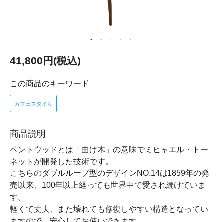
41,800円(税込)
この商品のキーワード
カフェスタイル
商品説明
ベントウッドとは「曲げ木」の意味でミヒャエル・トー
ネットが開発した技術です。
こちらのダブルループ型のデザインNO.14は1859年の発
売以来、100年以上経っても世界中で愛され続けていま
す。
軽くて丈夫、また壊れても修復しやすい構造となってい
ますので、安心してお使いできます。