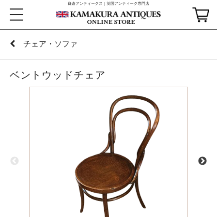
鎌倉アンティークス｜英国アンティーク専門店
チェア・ソファ
ベントウッドチェア