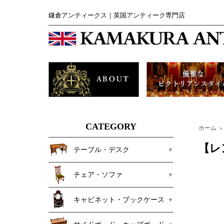
鎌倉アンティークス｜英国アンティーク専門店
CATEGORY
ホーム
＞
【レ
テーブル・デスク
チェア・ソファ
キャビネット・ブックケース