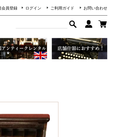
規会員登録
ログイン
ご利用ガイド
お問い合わせ