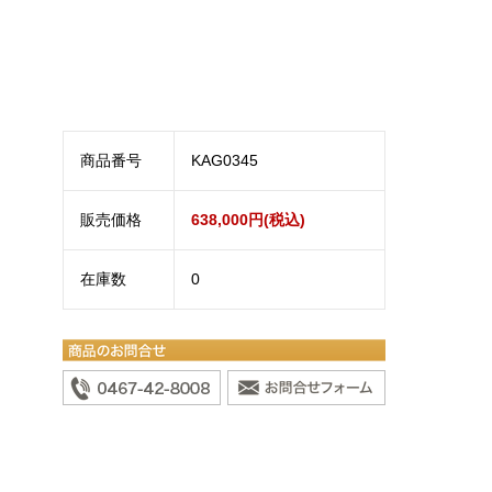
商品番号
KAG0345
販売価格
638,000円(税込)
在庫数
0