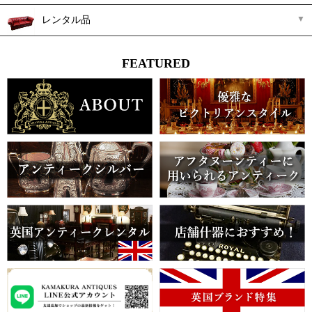
レンタル品
FEATURED