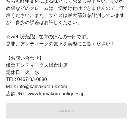
ちらも経年変化による味としてお楽しみ下さい。そのた
め傷などのクレームは一切受け付けできませんのでご了
承ください。また、サイズは最大部分を計測しています
が、多少の誤差はお許しください。
☆web販売品は在庫のほんの一部です。
是非、アンティークの数々を実際にご覧ください！
【お問い合わせ】
鎌倉アンティークス鎌倉山店
定休日 火、水
TEL: 0467-33-0880
Mail: info@kamakura-uk.com
店舗URL: www.kamakura-antiques.jp
SOLD OUT