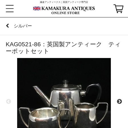
鎌倉アンティークス｜英国アンティーク専門店
シルバー
KAG0521-86：英国製アンティーク ティ
ーポットセット