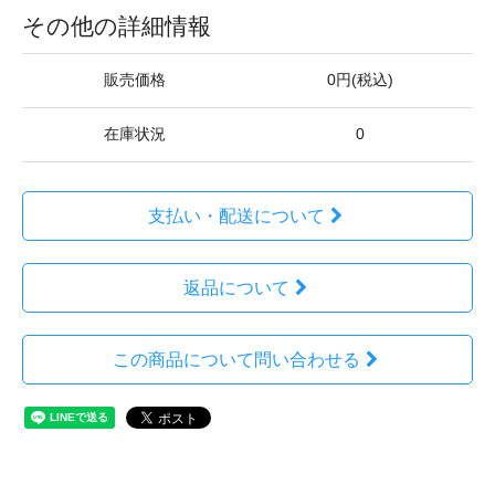
その他の詳細情報
販売価格
0円(税込)
在庫状況
0
支払い・配送について
返品について
この商品について問い合わせる