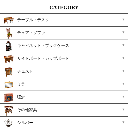
CATEGORY
テーブル・デスク
チェア・ソファ
キャビネット・ブックケース
サイドボード・カップボード
チェスト
ミラー
暖炉
その他家具
シルバー