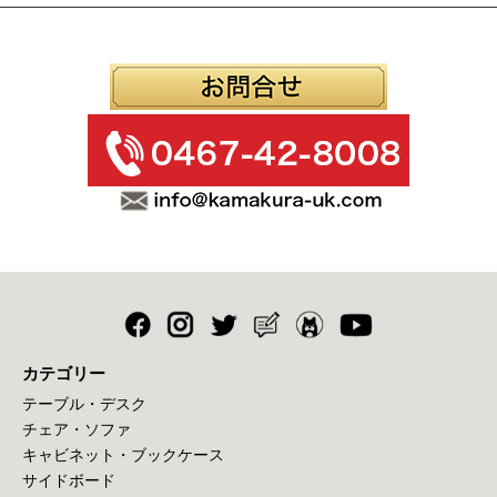
カテゴリー
テーブル・デスク
チェア・ソファ
キャビネット・ブックケース
サイドボード