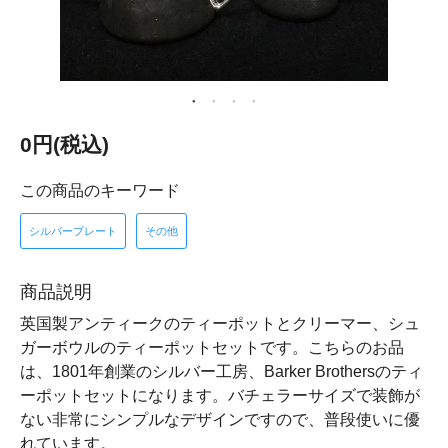
0円(税込)
この商品のキーワード
シルバープレート
その他
商品説明
英国製アンティークのティーポットとクリーマー、シュ
ガーボウルのティーポットセットです。こちらのお品
は、1801年創業のシルバー工房、Barker Brothersのティ
ーポットセットになります。バチェラーサイズで装飾が
ない非常にシンプルなデザインですので、普段使いに優
れています。