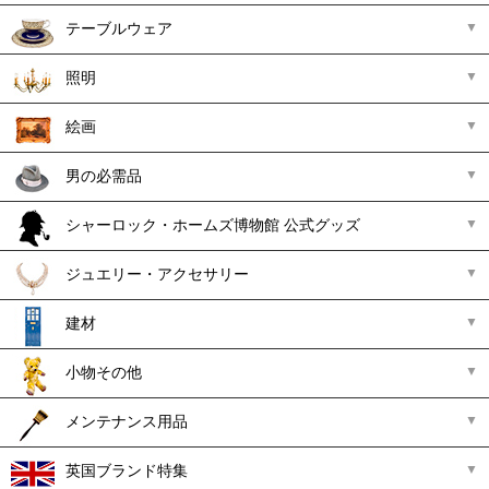
テーブルウェア
照明
絵画
男の必需品
シャーロック・ホームズ博物館 公式グッズ
ジュエリー・アクセサリー
建材
小物その他
メンテナンス用品
英国ブランド特集