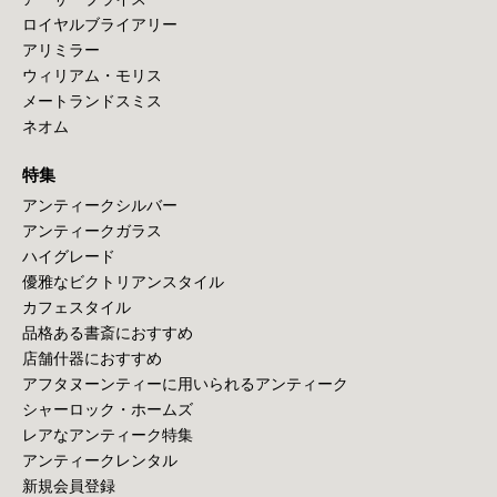
ロイヤルブライアリー
アリミラー
ウィリアム・モリス
メートランドスミス
ネオム
特集
アンティークシルバー
アンティークガラス
ハイグレード
優雅なビクトリアンスタイル
カフェスタイル
品格ある書斎におすすめ
店舗什器におすすめ
アフタヌーンティーに用いられるアンティーク
シャーロック・ホームズ
レアなアンティーク特集
アンティークレンタル
新規会員登録