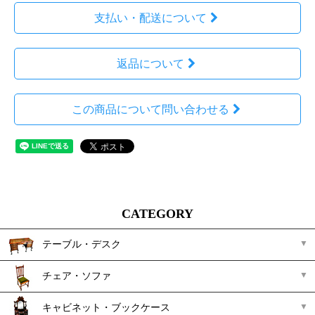
支払い・配送について
返品について
この商品について問い合わせる
CATEGORY
テーブル・デスク
チェア・ソファ
キャビネット・ブックケース