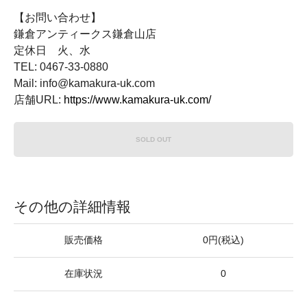
【お問い合わせ】
鎌倉アンティークス鎌倉山店
定休日 火、水
TEL: 0467-33-0880
Mail: info@kamakura-uk.com
店舗URL:
https://www.kamakura-uk.com/
SOLD OUT
その他の詳細情報
販売価格
0円(税込)
在庫状況
0