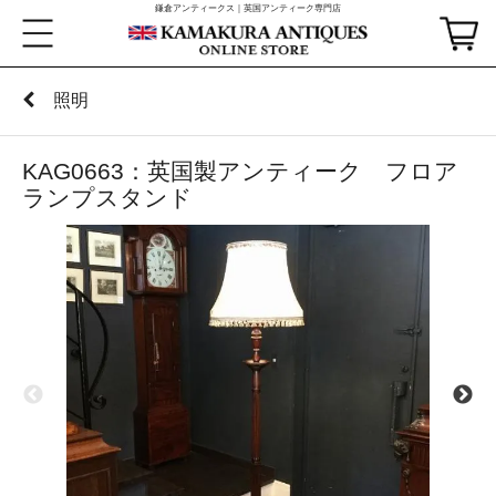
鎌倉アンティークス｜英国アンティーク専門店
照明
KAG0663：英国製アンティーク フロア
ランプスタンド