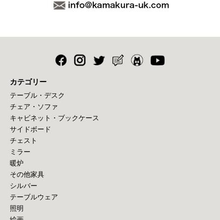
カテゴリー
テーブル・デスク
チェア・ソファ
キャビネット・ブックケース
サイドボード
チェスト
ミラー
暖炉
その他家具
シルバー
テーブルウェア
照明
絵画