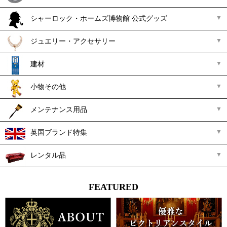
シャーロック・ホームズ博物館 公式グッズ
ジュエリー・アクセサリー
建材
小物その他
メンテナンス用品
英国ブランド特集
レンタル品
FEATURED