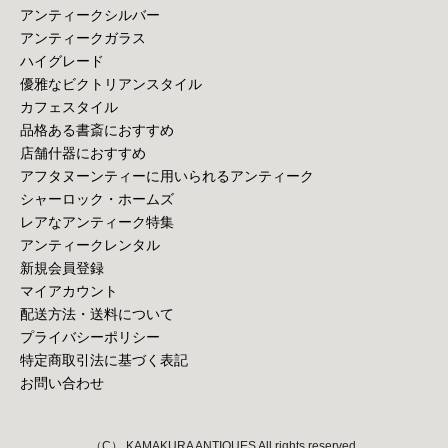
アンティークシルバー
アンティークガラス
ハイグレード
優雅なビクトリアンスタイル
カフェスタイル
品格ある書斎におすすめ
店舗什器におすすめ
アフタヌーンティーに用いられるアンティーク
シャーロック・ホームズ
レアなアンティーク特集
アンティークレンタル
新規会員登録
マイアカウント
配送方法・送料について
プライバシーポリシー
特定商取引法に基づく表記
お問い合わせ
（C） KAMAKURA ANTIQUES All rights reserved.