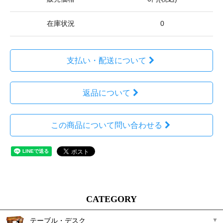
在庫状況
0
支払い・配送について
返品について
この商品について問い合わせる
CATEGORY
テーブル・デスク