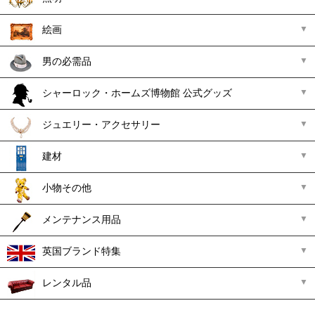
絵画
男の必需品
シャーロック・ホームズ博物館 公式グッズ
ジュエリー・アクセサリー
建材
小物その他
メンテナンス用品
英国ブランド特集
レンタル品