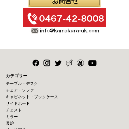
カテゴリー
テーブル・デスク
チェア・ソファ
キャビネット・ブックケース
サイドボード
チェスト
ミラー
暖炉