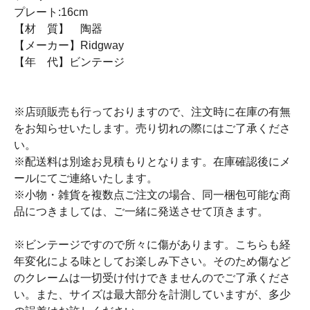
プレート:16cm
【材 質】 陶器
【メーカー】Ridgway
【年 代】ビンテージ
※店頭販売も行っておりますので、注文時に在庫の有無
をお知らせいたします。売り切れの際にはご了承くださ
い。
※配送料は別途お見積もりとなります。在庫確認後にメ
ールにてご連絡いたします。
※小物・雑貨を複数点ご注文の場合、同一梱包可能な商
品につきましては、ご一緒に発送させて頂きます。
※ビンテージですので所々に傷があります。こちらも経
年変化による味としてお楽しみ下さい。そのため傷など
のクレームは一切受け付けできませんのでご了承くださ
い。また、サイズは最大部分を計測していますが、多少