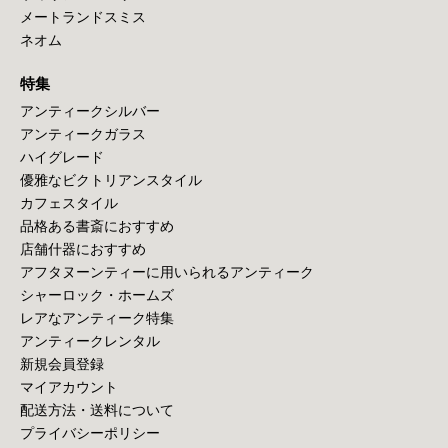
メートランドスミス
ネオム
特集
アンティークシルバー
アンティークガラス
ハイグレード
優雅なビクトリアンスタイル
カフェスタイル
品格ある書斎におすすめ
店舗什器におすすめ
アフタヌーンティーに用いられるアンティーク
シャーロック・ホームズ
レアなアンティーク特集
アンティークレンタル
新規会員登録
マイアカウント
配送方法・送料について
プライバシーポリシー