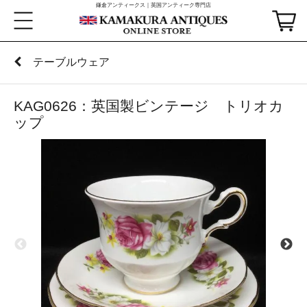
鎌倉アンティークス｜英国アンティーク専門店
テーブルウェア
KAG0626：英国製ビンテージ トリオカ
ップ