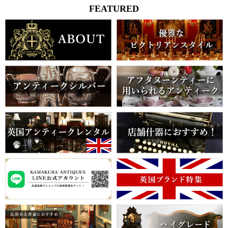
FEATURED