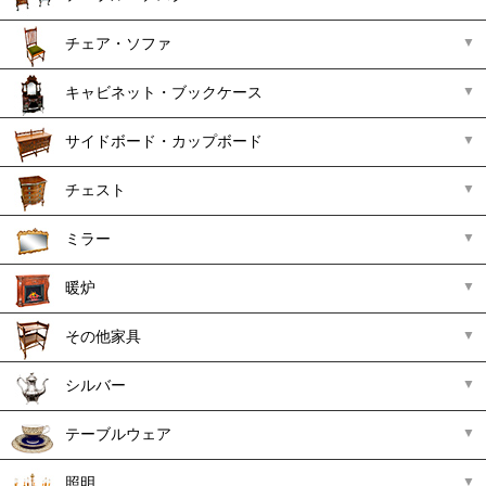
チェア・ソファ
キャビネット・ブックケース
サイドボード・カップボード
チェスト
ミラー
暖炉
その他家具
シルバー
テーブルウェア
照明