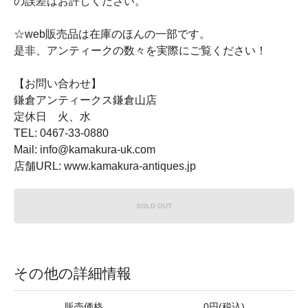
の誤差はお許しください。
☆web販売品は在庫のほんの一部です。
是非、アンティークの数々を実際にご覧ください！
【お問い合わせ】
鎌倉アンティークス鎌倉山店
定休日 火、水
TEL: 0467-33-0880
Mail: info@kamakura-uk.com
店舗URL: www.kamakura-antiques.jp
SOLD OUT
その他の詳細情報
販売価格
0円(税込)