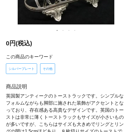
0円(税込)
この商品のキーワード
シルバープレート
その他
商品説明
英国製アンティークのトーストラックです。シンプルな
フォルムながらも脚部に施された装飾がアクセントとな
っており、存在感ある高貴なデザインです。英国のトー
ストは非常に薄くトーストラックもサイズが小さいもの
が多いですが、こちらはサイズも大きめでリングとリン
グの間は1.5cmほどあり、８枚切りサイズのトーストで