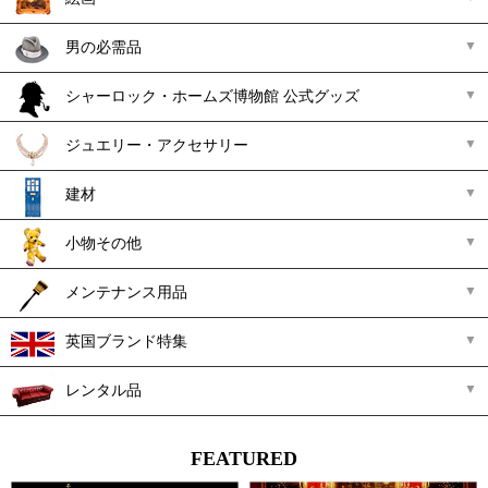
男の必需品
シャーロック・ホームズ博物館 公式グッズ
ジュエリー・アクセサリー
建材
小物その他
メンテナンス用品
英国ブランド特集
レンタル品
FEATURED