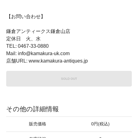
【お問い合わせ】
鎌倉アンティークス鎌倉山店
定休日 火、水
TEL: 0467-33-0880
Mail: info@kamakura-uk.com
店舗URL: www.kamakura-antiques.jp
SOLD OUT
その他の詳細情報
販売価格
0円(税込)