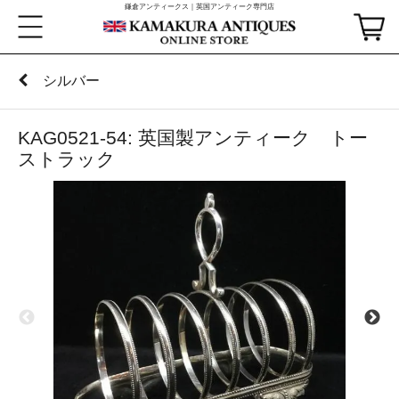
鎌倉アンティークス｜英国アンティーク専門店
シルバー
KAG0521-54: 英国製アンティーク トー
ストラック