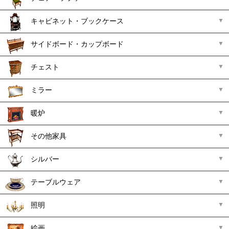
キャビネット・ブックケース
サイドボード・カップボード
チェスト
ミラー
暖炉
その他家具
シルバー
テーブルウェア
照明
絵画