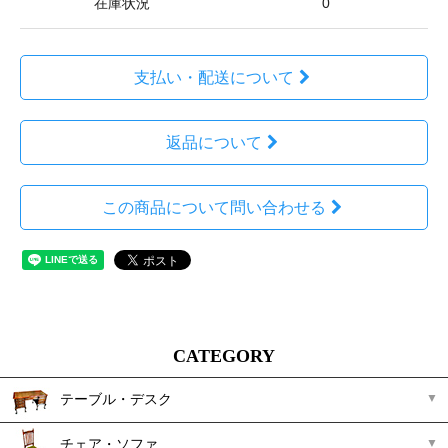
在庫状況
0
支払い・配送について
返品について
この商品について問い合わせる
CATEGORY
テーブル・デスク
チェア・ソファ