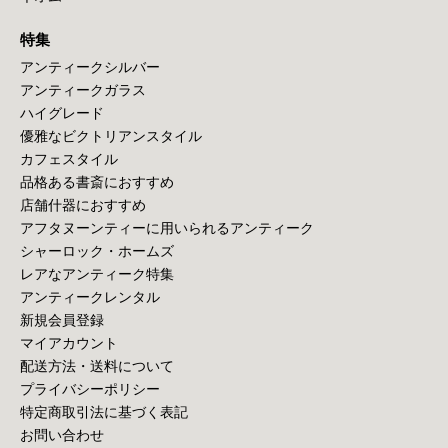
特集
アンティークシルバー
アンティークガラス
ハイグレード
優雅なビクトリアンスタイル
カフェスタイル
品格ある書斎におすすめ
店舗什器におすすめ
アフタヌーンティーに用いられるアンティーク
シャーロック・ホームズ
レアなアンティーク特集
アンティークレンタル
新規会員登録
マイアカウント
配送方法・送料について
プライバシーポリシー
特定商取引法に基づく表記
お問い合わせ