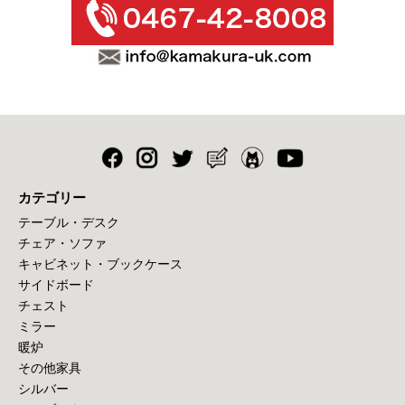
カテゴリー
テーブル・デスク
チェア・ソファ
キャビネット・ブックケース
サイドボード
チェスト
ミラー
暖炉
その他家具
シルバー