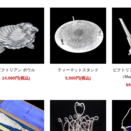
ビクトリアン ボウル
ティーマットスタンド
ビクトリ
（Mart
14,080円(税込)
5,500円(税込)
6