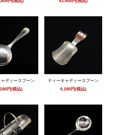
0,800円(税込)
43,450円(税込)
キャディースプーン
ティーキャディースプーン
,180円(税込)
4,180円(税込)