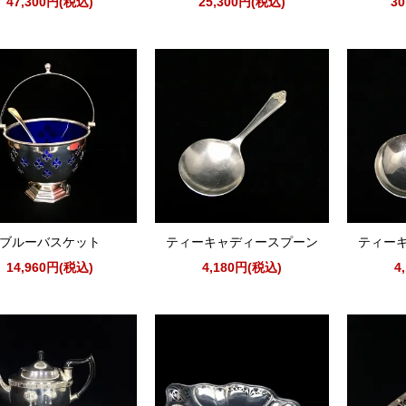
47,300円(税込)
25,300円(税込)
3
ブルーバスケット
ティーキャディースプーン
ティー
14,960円(税込)
4,180円(税込)
4