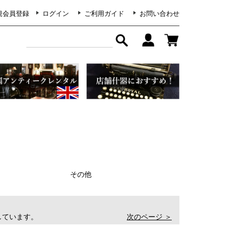
規会員登録
ログイン
ご利用ガイド
お問い合わせ
その他
表示しています。
次のページ ＞