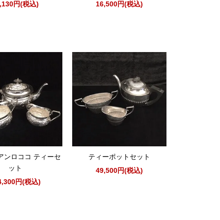
0,130円(税込)
16,500円(税込)
アンロココ ティーセ
ティーポットセット
ット
49,500円(税込)
4,300円(税込)