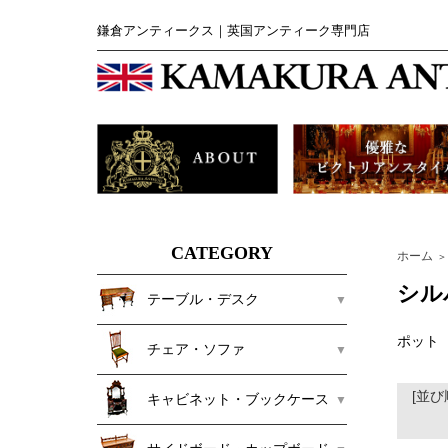
鎌倉アンティークス｜英国アンティーク専門店
CATEGORY
ホーム
＞
シル
テーブル・デスク
ポット
チェア・ソファ
[並び
キャビネット・ブックケース