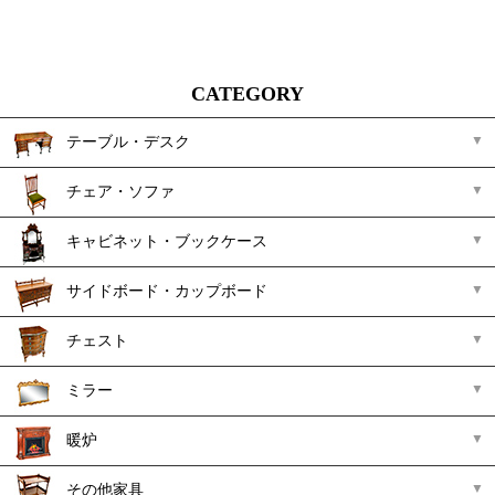
CATEGORY
テーブル・デスク
チェア・ソファ
キャビネット・ブックケース
サイドボード・カップボード
チェスト
ミラー
暖炉
その他家具