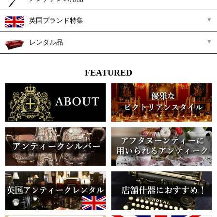
英国ブランド特集
レンタル品
FEATURED