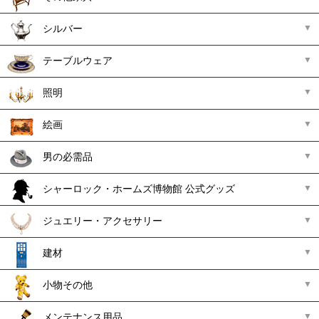
シルバー
テーブルウェア
照明
絵画
男の必需品
シャーロック・ホームズ博物館 公式グッズ
ジュエリー・アクセサリー
建材
小物その他
メンテナンス用品