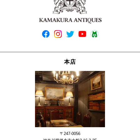
本店
〒247-0056