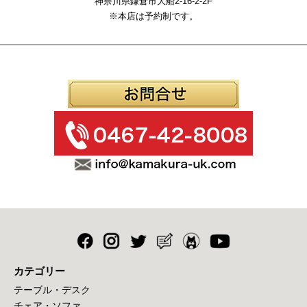
神奈川県鎌倉市大船2-16-2-2F
※本店は予約制です。
カテゴリー
テーブル・デスク
チェア・ソファ