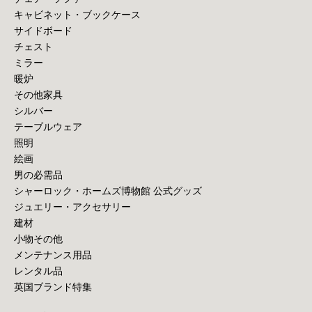
キャビネット・ブックケース
サイドボード
チェスト
ミラー
暖炉
その他家具
シルバー
テーブルウェア
照明
絵画
男の必需品
シャーロック・ホームズ博物館 公式グッズ
ジュエリー・アクセサリー
建材
小物その他
メンテナンス用品
レンタル品
英国ブランド特集