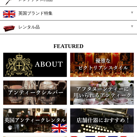
英国ブランド特集
レンタル品
FEATURED