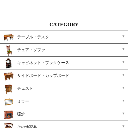
CATEGORY
テーブル・デスク
チェア・ソファ
キャビネット・ブックケース
サイドボード・カップボード
チェスト
ミラー
暖炉
その他家具