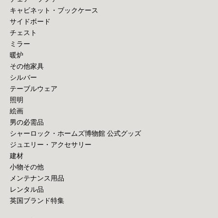
キャビネット・ブックケース
サイドボード
チェスト
ミラー
暖炉
その他家具
シルバー
テーブルウェア
照明
絵画
男の必需品
シャーロック・ホームズ博物館 公式グッズ
ジュエリー・アクセサリー
建材
小物その他
メンテナンス用品
レンタル品
英国ブランド特集