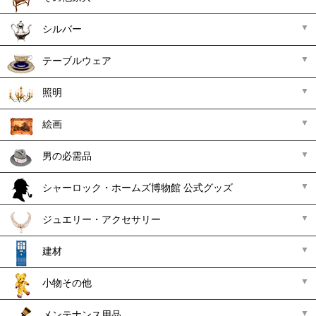
シルバー
テーブルウェア
照明
絵画
男の必需品
シャーロック・ホームズ博物館 公式グッズ
ジュエリー・アクセサリー
建材
小物その他
メンテナンス用品