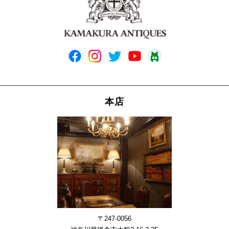
本店
〒247-0056