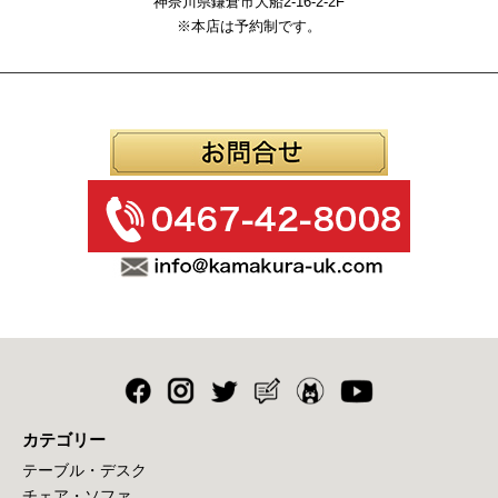
神奈川県鎌倉市大船2-16-2-2F
※本店は予約制です。
カテゴリー
テーブル・デスク
チェア・ソファ