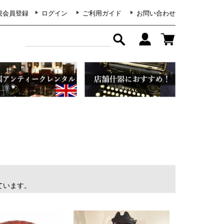
規会員登録
ログイン
ご利用ガイド
お問い合わせ
示しています。