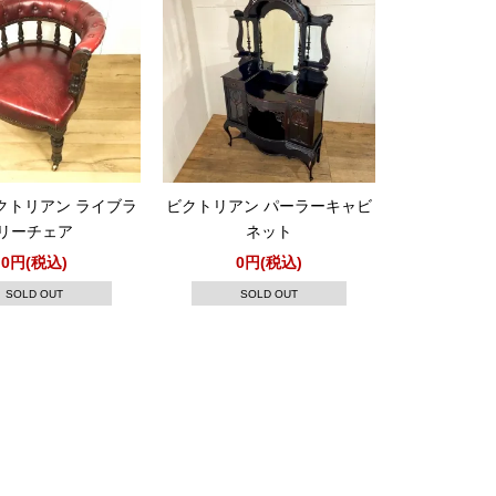
クトリアン ライブラ
ビクトリアン パーラーキャビ
リーチェア
ネット
0円(税込)
0円(税込)
SOLD OUT
SOLD OUT