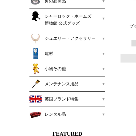
男の必需品
シャーロック・ホームズ
博物館 公式グッズ
ブ
ジュエリー・アクセサリー
建材
小物その他
メンテナンス用品
英国ブランド特集
レンタル品
FEATURED