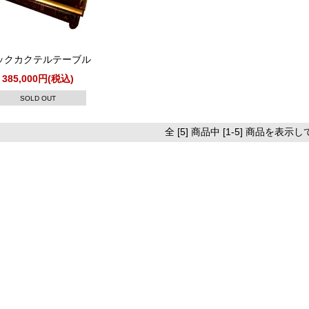
ックカクテルテーブル
385,000円(税込)
SOLD OUT
全 [5] 商品中 [1-5] 商品を表