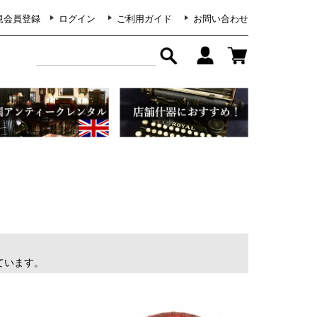
規会員登録
ログイン
ご利用ガイド
お問い合わせ
示しています。