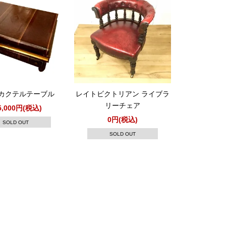
カクテルテーブル
レイトビクトリアン ライブラ
リーチェア
5,000円(税込)
0円(税込)
SOLD OUT
SOLD OUT